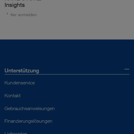
Insights
Hier anmelden
Unterstützung
Kundenservice
Kontakt
Gebrauchsanweisungen
Finanzierungslösungen
Lieferanten