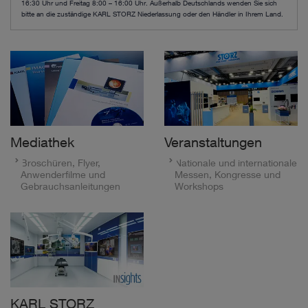
16:30 Uhr und Freitag 8:00 – 16:00 Uhr. Außerhalb Deutschlands wenden Sie sich
bitte an die zuständige KARL STORZ Niederlassung oder den Händler in Ihrem Land.
Mediathek
Veranstaltungen
Broschüren, Flyer,
Nationale und internationale
Anwenderfilme und
Messen, Kongresse und
Gebrauchsanleitungen
Workshops
KARL STORZ