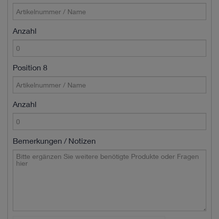
Anzahl
Position 8
Anzahl
Bemerkungen / Notizen