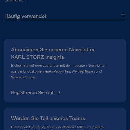
Häufig verwendet
Über uns
Presse
Abonnieren Sie unseren Newsletter
Compliance Hotline
KARL STORZ Insights
Mediathek
Bleiben Sie auf dem Laufenden mit den neuesten Nachrichten
aus der Endoskopie, neuen Produkten, Werbeaktionen und
Veranstaltungen.
Registrieren Sie sich
Werden Sie Teil unseres Teams
Hier finden Sie eine Auswahl der offenen Stellen in unserem