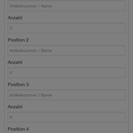
Anzahl
Position 2
Anzahl
Position 3
Anzahl
Position 4