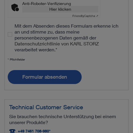
Anti-Roboter-Verifizierung
Hier klicken
Friendly
Captcha ⇗
Mit dem Absenden dieses Formulars erkenne ich
an und stimme zu, dass meine
personenbezogenen Daten gemäß der
Datenschutzrichtlinie von KARL STORZ
verarbeitet werden.
*
* Pflichtfelder
Formular absenden
Technical Customer Service
Sie brauchen technische Unterstützung bei einem
unserer Produkte?
+49 7461 708-980*