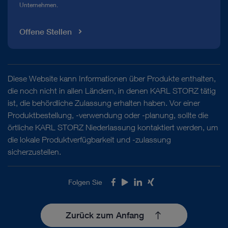
Unternehmen.
Offene Stellen
Diese Website kann Informationen über Produkte enthalten,
die noch nicht in allen Ländern, in denen KARL STORZ tätig
ist, die behördliche Zulassung erhalten haben. Vor einer
Produktbestellung, -verwendung oder -planung, sollte die
örtliche KARL STORZ Niederlassung kontaktiert werden, um
die lokale Produktverfügbarkeit und -zulassung
sicherzustellen.
Folgen Sie
Facebook
Youtube
LinkedIn
Xing
Zurück zum Anfang