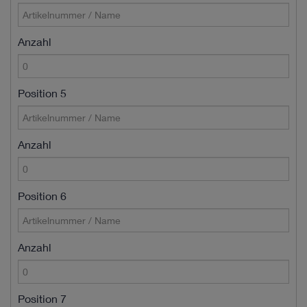
Anzahl
Position 5
Anzahl
Position 6
Anzahl
Position 7