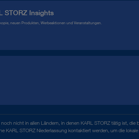
L STORZ Insights
kopie, neuen Produkten, Werbeaktionen und Veranstaltungen.
noch nicht in allen Ländern, in denen KARL STORZ tätig ist, die 
iche KARL STORZ Niederlassung kontaktiert werden, um die lokale 