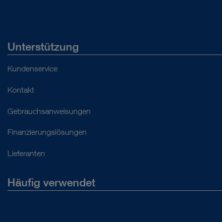
Unterstützung
Kundenservice
Kontakt
Gebrauchsanweisungen
Finanzierungslösungen
Lieferanten
Häufig verwendet
Über uns