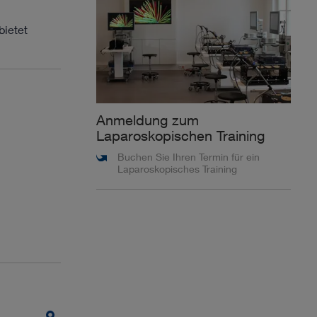
bietet
Anmeldung zum
Laparoskopischen Training
Buchen Sie Ihren Termin für ein
Laparoskopisches Training