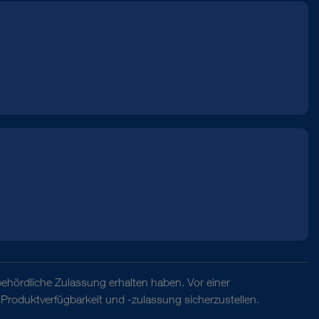
behördliche Zulassung erhalten haben. Vor einer
Produktverfügbarkeit und -zulassung sicherzustellen.