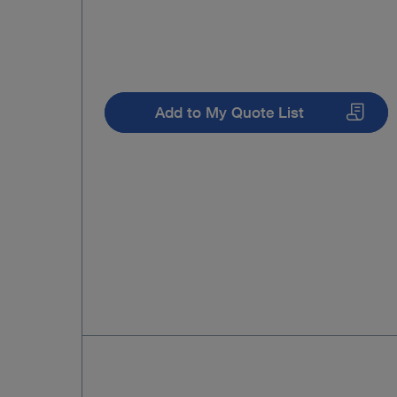
Add to My Quote List