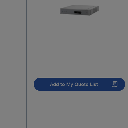
Add to My Quote List