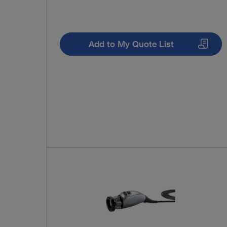
Add to My Quote List