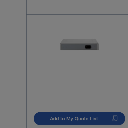
Add to My Quote List