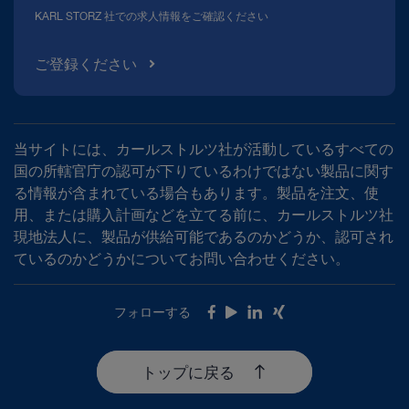
KARL STORZ 社での求人情報をご確認ください
ご登録ください
当サイトには、カールストルツ社が活動しているすべての
国の所轄官庁の認可が下りているわけではない製品に関す
る情報が含まれている場合もあります。製品を注文、使
用、または購入計画などを立てる前に、カールストルツ社
現地法人に、製品が供給可能であるのかどうか、認可され
ているのかどうかについてお問い合わせください。
フォローする
Facebook
Youtube
LinkedIn
Xing
トップに戻る