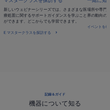
マスタークラスを探訪する
一緒に知
新しいウェビナーシリーズでは、さまざまな医
場所や専門
療処置に関するサポートガイダンスを学ぶこと
界の動向の
ができます、どこからでも学習できます。
イベントを検
E マスタークラスを探訪する
記録＆ガイド
機器について知る