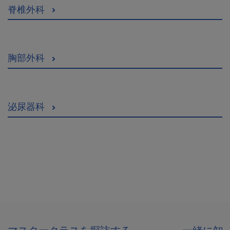
脊椎外科
胸部外科
泌尿器科