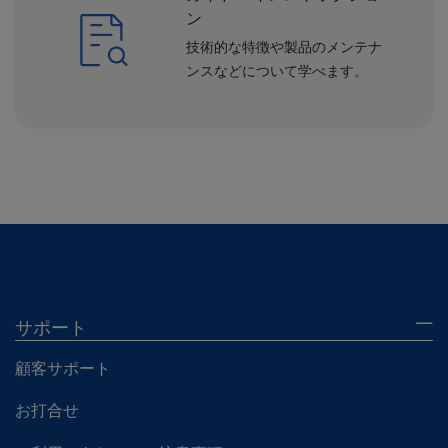
ン
技術的な特徴や製品のメンテナ
ンスなどについて学べます。
サポート
顧客サポート
お打合せ