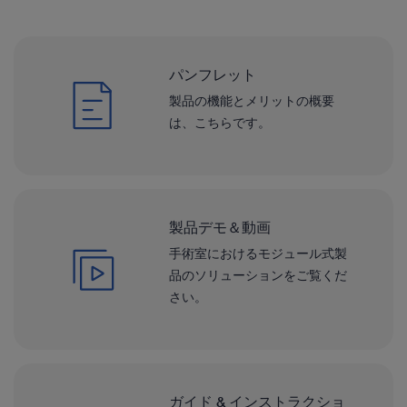
パンフレット
製品の機能とメリットの概要
は、こちらです。
製品デモ＆動画
手術室におけるモジュール式製
品のソリューションをご覧くだ
さい。
ガイド & インストラクショ