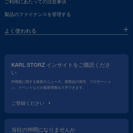
ご利用にあたっての注意事項
製品のファイナンスを管理する
よく使われる
当社について
広報
KARL STORZ インサイトをご購読くださ
コンプライアンスホットライン
い
メディアテーク
内視鏡に関する最新のニュース、新製品の発売、プロモーショ
ン、イベントなどの最新情報を入手できます。
ご登録ください
当社の仲間になりませんか