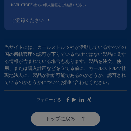
KARL STORZ 社での求人情報をご確認ください
ご登録ください
当サイトには、カールストルツ社が活動しているすべての
国の所轄官庁の認可が下りているわけではない製品に関す
る情報が含まれている場合もあります。製品を注文、使
用、または購入計画などを立てる前に、カールストルツ社
現地法人に、製品が供給可能であるのかどうか、認可され
ているのかどうかについてお問い合わせください。
フォローする
Facebook
Youtube
LinkedIn
Xing
トップに戻る