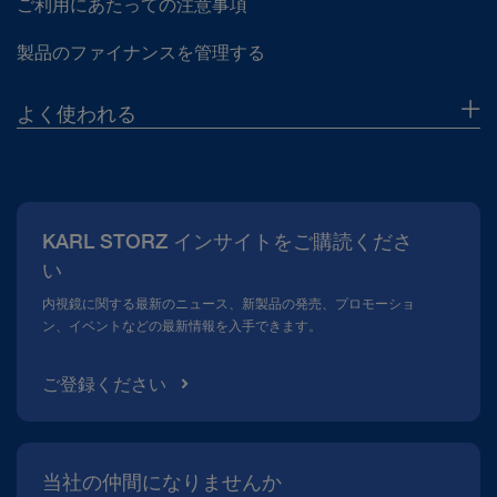
ご利用にあたっての注意事項
製品のファイナンスを管理する
よく使われる
当社について
広報
KARL STORZ インサイトをご購読くださ
コンプライアンスホットライン
い
メディアテーク
内視鏡に関する最新のニュース、新製品の発売、プロモーショ
ン、イベントなどの最新情報を入手できます。
ご登録ください
当社の仲間になりませんか