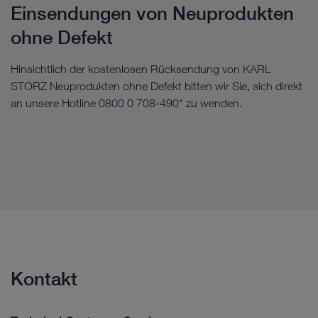
Einsendungen von Neuprodukten
ohne Defekt
Hinsichtlich der kostenlosen Rücksendung von KARL
STORZ Neuprodukten ohne Defekt bitten wir Sie, sich direkt
an unsere Hotline 0800 0 708-490* zu wenden.
Kontakt