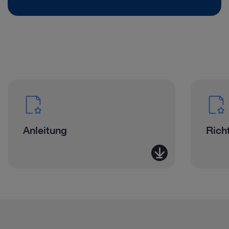
Anleitung
Richt