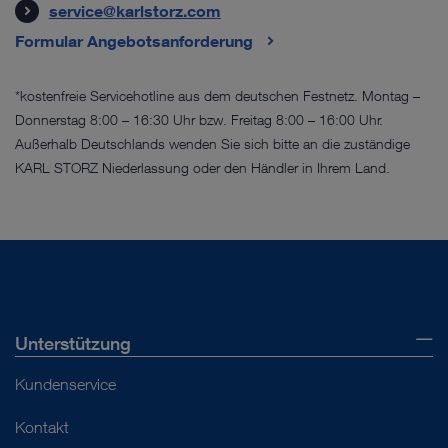
service@karlstorz.com
Formular Angebotsanforderung
*kostenfreie Servicehotline aus dem deutschen Festnetz. Montag –
Donnerstag 8:00 – 16:30 Uhr bzw. Freitag 8:00 – 16:00 Uhr.
Außerhalb Deutschlands wenden Sie sich bitte an die zuständige
KARL STORZ Niederlassung oder den Händler in Ihrem Land.
Unterstützung
Kundenservice
Kontakt