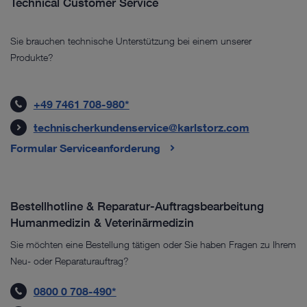
Technical Customer Service
Sie brauchen technische Unterstützung bei einem unserer
Produkte?
+49 7461 708-980*
technischerkundenservice@karlstorz.com
Formular Serviceanforderung
Bestellhotline & Reparatur-Auftragsbearbeitung
Humanmedizin & Veterinärmedizin
Sie möchten eine Bestellung tätigen oder Sie haben Fragen zu Ihrem
Neu- oder Reparaturauftrag?
0800 0 708-490*