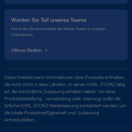
Werden Sie Teil unseres Teams
Hier finden Sie eine Auswahl der offenen Stellen in unserem
Unternehmen.
Offene Stellen
Diese Website kann Informationen über Produkte enthalten,
die noch nicht in allen Ländern, in denen KARL STORZ tätig
ist, die behördliche Zulassung erhalten haben. Vor einer
Produktbestellung, -verwendung oder -planung, sollte die
örtliche KARL STORZ Niederlassung kontaktiert werden, um
die lokale Produktverfügbarkeit und -zulassung
sicherzustellen.