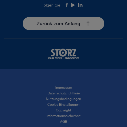
Folgen Sie
Facebook
Youtube
LinkedIn
Zurück zum Anfang
Impressum
Datenschutzrichtlinie
Nutzungsbedingungen
Cookie Einstellungen
Copyright
Informationssicherheit
AGB