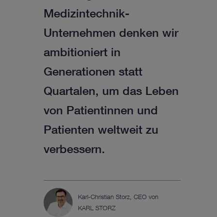
Medizintechnik-
Unternehmen denken wir
ambitioniert in
Generationen statt
Quartalen, um das Leben
von Patientinnen und
Patienten weltweit zu
verbessern.
Karl-Christian Storz, CEO von
KARL STORZ