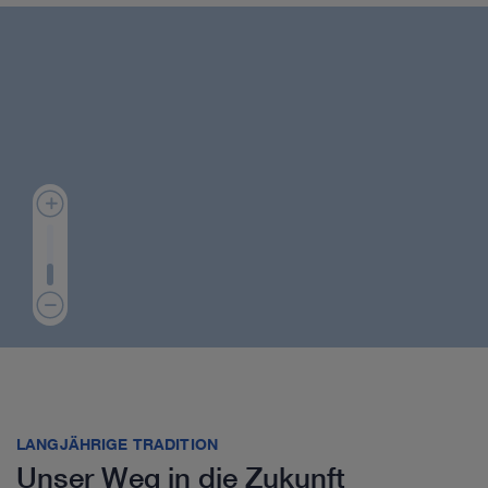
LANGJÄHRIGE TRADITION
Unser Weg in die Zukunft