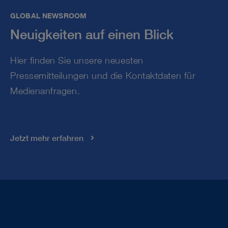
GLOBAL NEWSROOM
Neuigkeiten auf einen Blick
Hier finden Sie unsere neuesten
Pressemitteilungen und die Kontaktdaten für
Medienanfragen.
Jetzt mehr erfahren