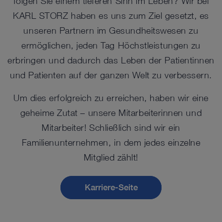
folgen Sie einem tieferen Sinn im Leben? Wir bei
KARL STORZ haben es uns zum Ziel gesetzt, es
unseren Partnern im Gesundheitswesen zu
ermöglichen, jeden Tag Höchstleistungen zu
erbringen und dadurch das Leben der Patientinnen
und Patienten auf der ganzen Welt zu verbessern.
Um dies erfolgreich zu erreichen, haben wir eine
geheime Zutat – unsere Mitarbeiterinnen und
Mitarbeiter! Schließlich sind wir ein
Familienunternehmen, in dem jedes einzelne
Mitglied zählt!
Karriere-Seite