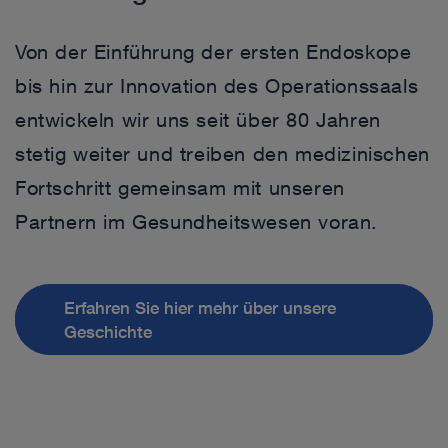
Von der Einführung der ersten Endoskope
bis hin zur Innovation des Operationssaals
entwickeln wir uns seit über 80 Jahren
stetig weiter und treiben den medizinischen
Fortschritt gemeinsam mit unseren
Partnern im Gesundheitswesen voran.
Erfahren Sie hier mehr über unsere
Geschichte