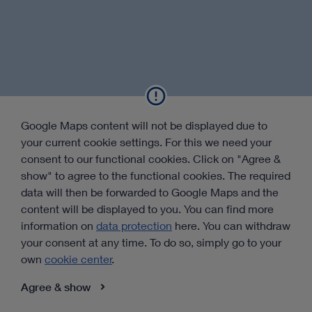
Google Maps content will not be displayed due to
your current cookie settings. For this we need your
consent to our functional cookies. Click on "Agree &
show" to agree to the functional cookies. The required
data will then be forwarded to Google Maps and the
content will be displayed to you. You can find more
information on
data protection
here. You can withdraw
your consent at any time. To do so, simply go to your
own
cookie center
.
Agree & show