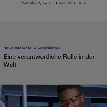
Heidelberg zum Einsatz kommen.
NACHHALTIGKEIT & COMPLIANCE
Eine verantwortliche Rolle in der
Welt