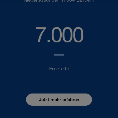
7.000
Produkte
Jetzt mehr erfahren