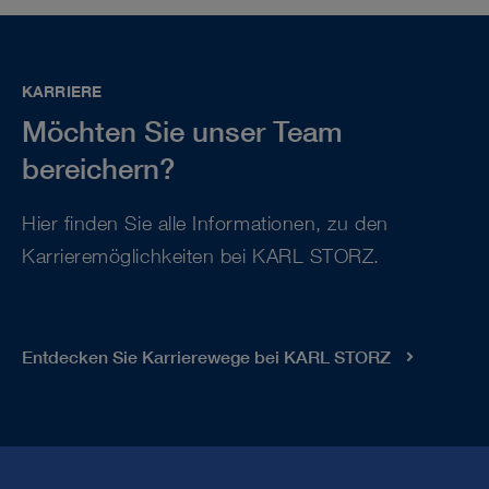
KARRIERE
Möchten Sie unser Team
bereichern?
Hier finden Sie alle Informationen, zu den
Karrieremöglichkeiten bei KARL STORZ.
Entdecken Sie Karrierewege bei KARL STORZ