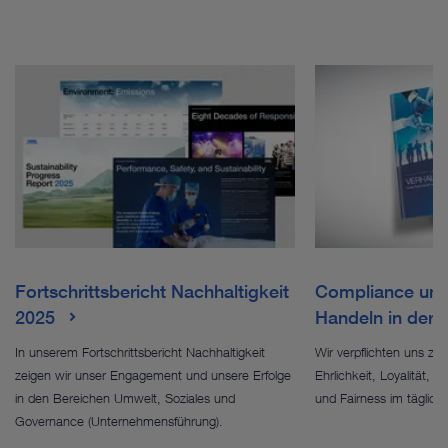
Fortschrittsbericht Nachhaltigkeit
Compliance und
2025
Handeln in der 
In unserem Fortschrittsbericht Nachhaltigkeit
Wir verpflichten uns zu
zeigen wir unser Engagement und unsere Erfolge
Ehrlichkeit, Loyalität, 
in den Bereichen Umwelt, Soziales und
und Fairness im täglich
Governance (Unternehmensführung).