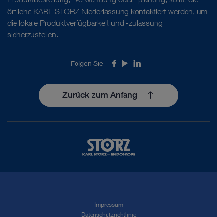
örtliche KARL STORZ Niederlassung kontaktiert werden, um
die lokale Produktverfügbarkeit und -zulassung
sicherzustellen.
Folgen Sie
Facebook
Youtube
LinkedIn
Zurück zum Anfang
Impressum
Datenschutzrichtlinie