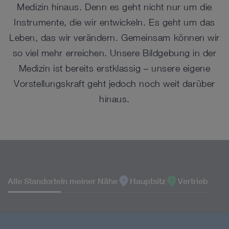
Medizin hinaus. Denn es geht nicht nur um die
Instrumente, die wir entwickeln. Es geht um das
Leben, das wir verändern. Gemeinsam können wir
so viel mehr erreichen. Unsere Bildgebung in der
Medizin ist bereits erstklassig – unsere eigene
Vorstellungskraft geht jedoch noch weit darüber
hinaus.
STANDORTE
Alle Standorte
In meiner Nähe
Hauptsitz
Vertrieb & Ma