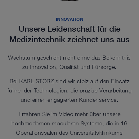
INNOVATION
Unsere Leidenschaft für die
Medizintechnik zeichnet uns aus
Wachstum geschieht nicht ohne das Bekenntnis
zu Innovation, Qualität und Fürsorge.
Bei KARL STORZ sind wir stolz auf den Einsatz
führender Technologien, die präzise Verarbeitung
und einen engagierten Kundenservice.
Erfahren Sie im Video mehr über unsere
hochmodernen modularen Systeme, die in 16
Operationssälen des Universitätsklinikums