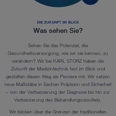
DIE ZUKUNFT IM BLICK
Was sehen Sie?
Sehen Sie das Potenzial, die
Gesundheitsversorgung, wie wir sie kennen, zu
verändern? Wir bei KARL STORZ haben die
Zukunft der Medizintechnik fest im Blick und
gestalten diesen Weg als Pioniere mit. Wir setzen
neue Maßstäbe in Sachen Präzision und Sicherheit
– von der Verbesserung der Diagnose bis hin zur
Verbesserung des Behandlungsresultats.
Wir blicken über die Grenzen der traditionellen