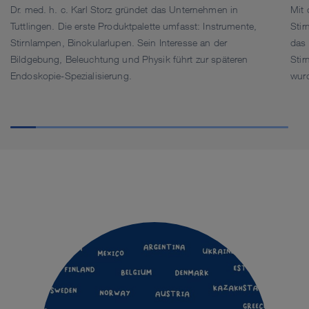
Dr. med. h. c. Karl Storz gründet das Unternehmen in
Mit
Tuttlingen. Die erste Produktpalette umfasst: Instrumente,
Stir
Stirnlampen, Binokularlupen. Sein Interesse an der
das 
Bildgebung, Beleuchtung und Physik führt zur späteren
Stir
Endoskopie-Spezialisierung.
wur