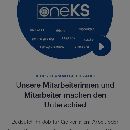
JEDES TEAMMITGLIED ZÄHLT
Unsere Mitarbeiterinnen und
Mitarbeiter machen den
Unterschied
Bedeutet Ihr Job für Sie vor allem Arbeit oder