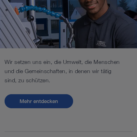
Wir setzen uns ein, die Umwelt, die Menschen
und die Gemeinschaften, in denen wir tätig
sind, zu schützen.
Mehr entdecken