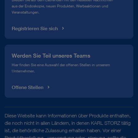
aus der Endoskopie, neuen Produkten, Werbeaktionen und
Veranstaltungen.
Registrieren Sie sich
Werden Sie Teil unseres Teams
Hier finden Sie eine Auswahl der offenen Stellen in unserem
Unternehmen.
Offene Stellen
Diese Website kann Informationen über Produkte enthalten,
die noch nicht in allen Ländern, in denen KARL STORZ tätig
ist, die behördliche Zulassung erhalten haben. Vor einer
Produktbestellung, -verwendung oder -planung, sollte die