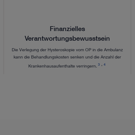
Finanzielles
Verantwortungsbewusstsein
Die Verlegung der Hysteroskopie vom OP in die Ambulanz
kann die Behandlungskosten senken und die Anzahl der
3
4
Krankenhausaufenthalte verringern.