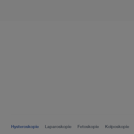
Hysteroskopie
Laparoskopie
Fetoskopie
Kolposkopie