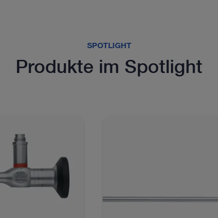
SPOTLIGHT
Produkte im Spotlight