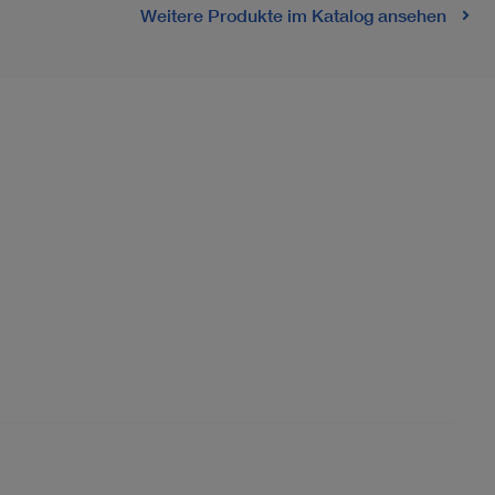
Weitere Produkte im Katalog ansehen
n