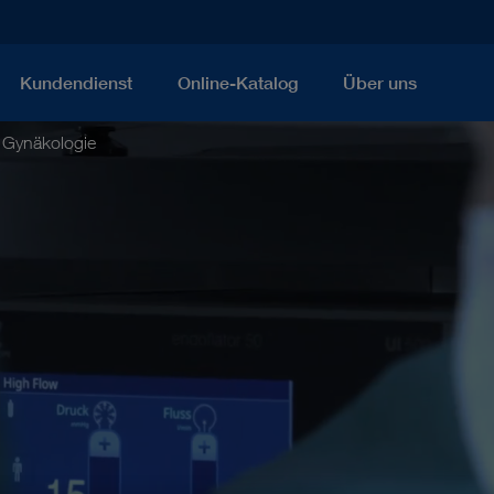
Kundendienst
Online-Katalog
Über uns
Gynäkologie