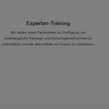
Experten-Training
Wir stellen unser Fachwissen zur Verfügung, um
endoskopische Trainings- und Schulungsmaßnahmen zu
unterstützen und die Gesundheit von Frauen zu verbessern.