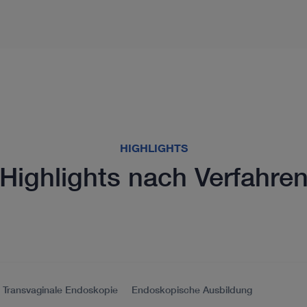
HIGHLIGHTS
Highlights nach Verfahre
Transvaginale Endoskopie
Endoskopische Ausbildung