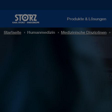
Produkte & Lösungen
Startseite
Humanmedizin
Medizinische Disziplinen