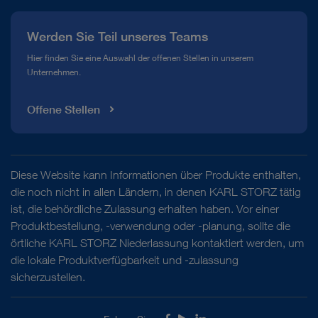
Werden Sie Teil unseres Teams
Hier finden Sie eine Auswahl der offenen Stellen in unserem
Unternehmen.
Offene Stellen
Diese Website kann Informationen über Produkte enthalten,
die noch nicht in allen Ländern, in denen KARL STORZ tätig
ist, die behördliche Zulassung erhalten haben. Vor einer
Produktbestellung, -verwendung oder -planung, sollte die
örtliche KARL STORZ Niederlassung kontaktiert werden, um
die lokale Produktverfügbarkeit und -zulassung
sicherzustellen.