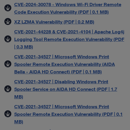
CVE-2024-30078 - Windows Wi-Fi Driver Remote
Code Execution Vulnerability (PDF | 0.1 MB)
XZ LZMA Vulnerability (PDF | 0.2 MB)
CVE-2021-44228 & CVE-2021-4104 | Apache Log4j
Logging Tool Remote Execution Vulnerability (PDF
| 0.3 MB)
CVE-2021-34527 | Microsoft Windows Print
Spooler Remote Execution Vulnerability (AIDA
Bella - AIDA HD Connect) (PDF | 0.1 MB)
CVE-2021-34527 | Disabling Windows Print
Spooler Service on AIDA HD Connect (PDF | 1.7
MB)
CVE-2021-34527 | Microsoft Windows Print
Spooler Remote Execution Vulnerability (PDF | 0.1
MB)