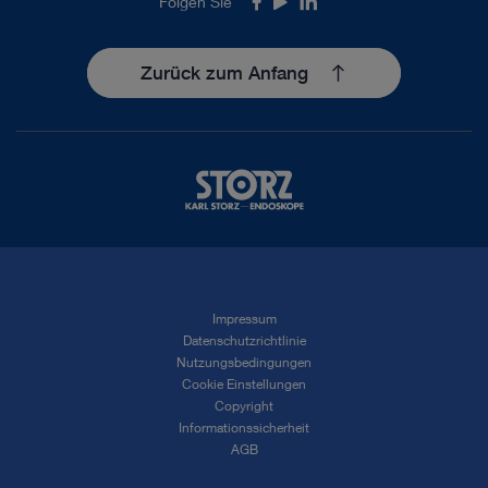
Folgen Sie
Facebook
Youtube
LinkedIn
Zurück zum Anfang
Impressum
Datenschutzrichtlinie
Nutzungsbedingungen
Cookie Einstellungen
Copyright
Informationssicherheit
AGB