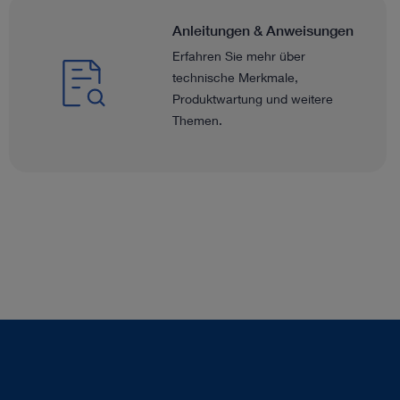
Anleitungen & Anweisungen
Erfahren Sie mehr über
technische Merkmale,
Produktwartung und weitere
Themen.