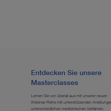
Entdecken Sie unsere
Masterclasses
Lernen Sie von überall aus mit unserer neuen
Webinar-Reihe mit unterstützenden Anleitunge
unterschiedlichen medizinischen Verfahren.