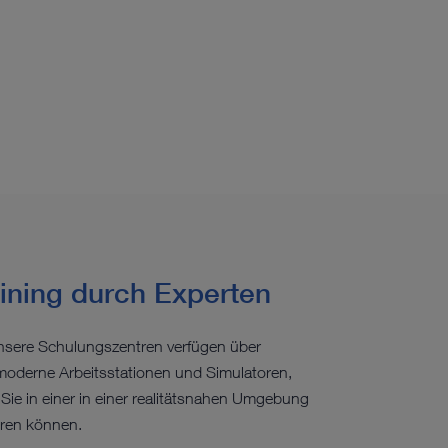
ining durch Experten
unsere Schulungszentren verfügen über
oderne Arbeitsstationen und Simulatoren,
Sie in einer in einer realitätsnahen Umgebung
eren können.