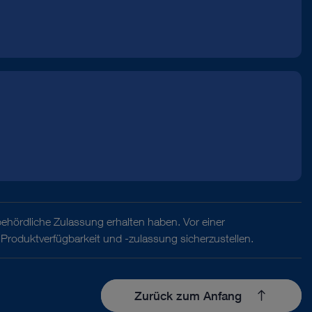
behördliche Zulassung erhalten haben. Vor einer
Produktverfügbarkeit und -zulassung sicherzustellen.
Zurück zum Anfang