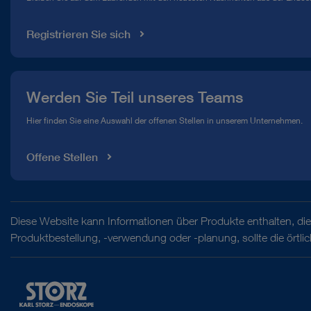
Mediathek
Registrieren Sie sich
Werden Sie Teil unseres Teams
Hier finden Sie eine Auswahl der offenen Stellen in unserem Unternehmen.
Offene Stellen
Diese Website kann Informationen über Produkte enthalten, die 
Produktbestellung, -verwendung oder -planung, sollte die örtl