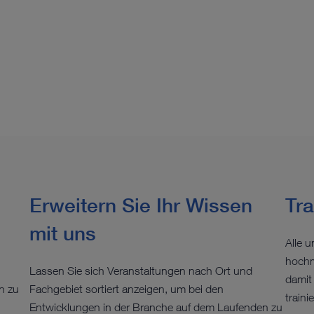
Erweitern Sie Ihr Wissen
Tra
mit uns
Alle 
hochm
Lassen Sie sich Veranstaltungen nach Ort und
damit 
n zu
Fachgebiet sortiert anzeigen, um bei den
traini
Entwicklungen in der Branche auf dem Laufenden zu