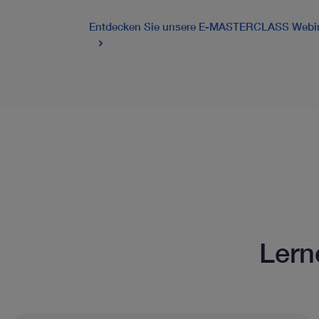
Entdecken Sie unsere E-MASTERCLASS Webi
Lern