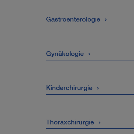
Gastroenterologie
Gynäkologie
Kinderchirurgie
Thoraxchirurgie