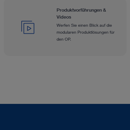
Produktvorführungen &
Videos
Werfen Sie einen Blick auf die
modularen Produktlösungen für
den OP.