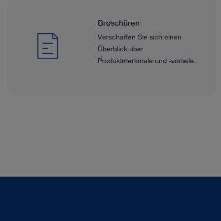
Broschüren
Verschaffen Sie sich einen
Überblick über
Produktmerkmale und -vorteile.