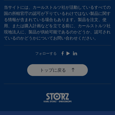
当サイトには、カールストルツ社が活動しているすべての
国の所轄官庁の認可が下りているわけではない製品に関す
る情報が含まれている場合もあります。製品を注文、使
用、または購入計画などを立てる前に、カールストルツ社
現地法人に、製品が供給可能であるのかどうか、認可され
ているのかどうかについてお問い合わせください。
フォローする
Facebook
Youtube
LinkedIn
トップに戻る