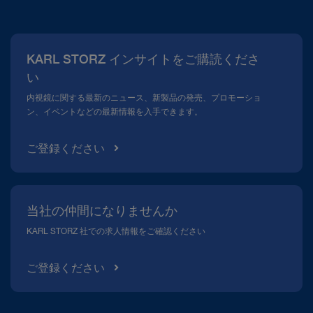
当社について
広報
KARL STORZ インサイトをご購読くださ
コンプライアンスホットライン
い
メディアテーク
内視鏡に関する最新のニュース、新製品の発売、プロモーショ
ン、イベントなどの最新情報を入手できます。
ご登録ください
当社の仲間になりませんか
KARL STORZ 社での求人情報をご確認ください
ご登録ください