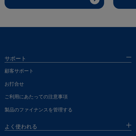
サポート
顧客サポート
お打合せ
ご利用にあたっての注意事項
製品のファイナンスを管理する
よく使われる