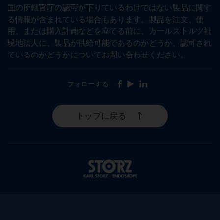
国の所轄官庁の認可が下りているわけではない製品に関す
る情報が含まれている場合もあります。製品を注文、使
用、または購入計画などを立てる前に、カールストルツ社
現地法人に、製品が供給可能であるのかどうか、認可され
ているのかどうかについてお問い合わせください。
フォローする
Facebook
Youtube
LinkedIn
トップに戻る