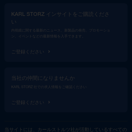
広報
KARL STORZ インサイトをご購読くださ
コンプライアンスホットライン
い
メディアテーク
内視鏡に関する最新のニュース、新製品の発売、プロモーショ
ン、イベントなどの最新情報を入手できます。
ご登録ください
当社の仲間になりませんか
KARL STORZ 社での求人情報をご確認ください
ご登録ください
当サイトには、カールストルツ社が活動しているすべての