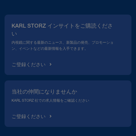
当社について
広報
KARL STORZ インサイトをご購読くださ
コンプライアンスホットライン
い
メディアテーク
内視鏡に関する最新のニュース、新製品の発売、プロモーショ
ン、イベントなどの最新情報を入手できます。
ご登録ください
当社の仲間になりませんか
KARL STORZ 社での求人情報をご確認ください
ご登録ください