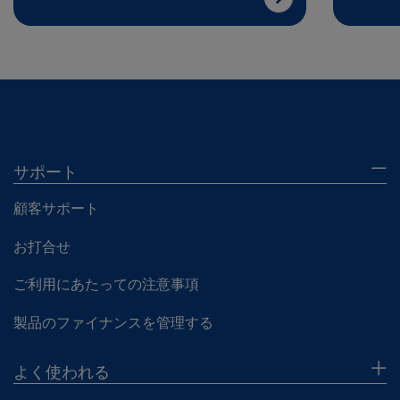
サポート
顧客サポート
お打合せ
ご利用にあたっての注意事項
製品のファイナンスを管理する
よく使われる