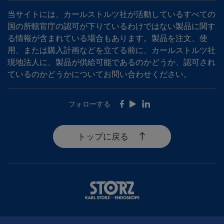
当サイトには、カールストルツ社が活動しているすべての
国の所轄官庁の認可が下りているわけではない製品に関す
る情報が含まれている場合もあります。製品を注文、使
用、または購入計画などを立てる前に、カールストルツ社
現地法人に、製品が供給可能であるのかどうか、認可され
ているのかどうかについてお問い合わせください。
フォローする
Facebook
Youtube
LinkedIn
トップに戻る