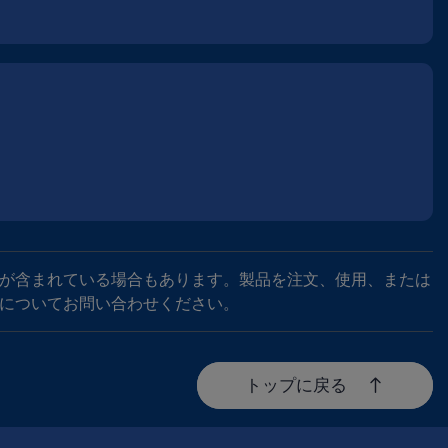
が含まれている場合もあります。製品を注文、使用、または
についてお問い合わせください。
トップに戻る