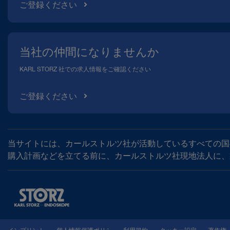
ご登録ください
当社の仲間になりませんか
KARL STORZ 社での求人情報をご確認ください
ご登録ください
当サイトには、カールストルツ社が活動しているすべての国
購入計画などを立てる前に、カールストルツ社現地法人に、