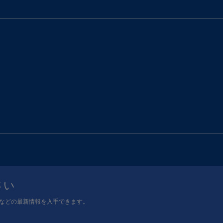
さい
などの最新情報を入手できます。