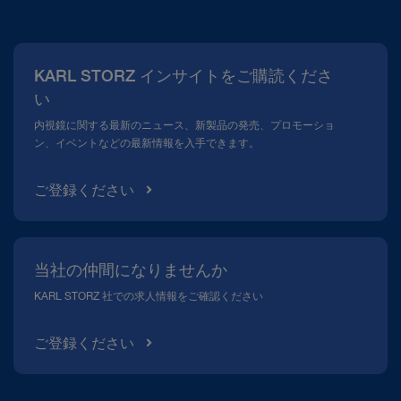
当社について
広報
KARL STORZ インサイトをご購読くださ
コンプライアンスホットライン
い
メディアテーク
内視鏡に関する最新のニュース、新製品の発売、プロモーショ
ン、イベントなどの最新情報を入手できます。
ご登録ください
当社の仲間になりませんか
KARL STORZ 社での求人情報をご確認ください
ご登録ください