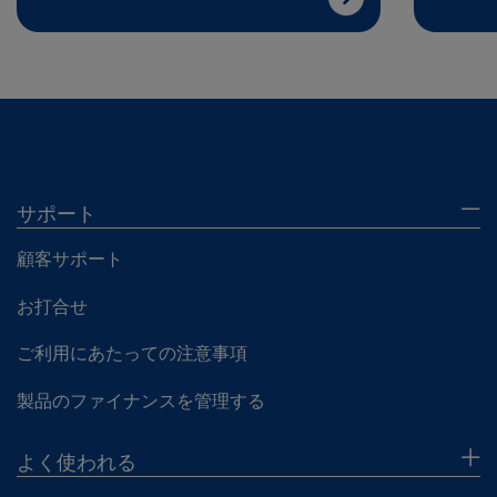
サポート
顧客サポート
お打合せ
ご利用にあたっての注意事項
製品のファイナンスを管理する
よく使われる