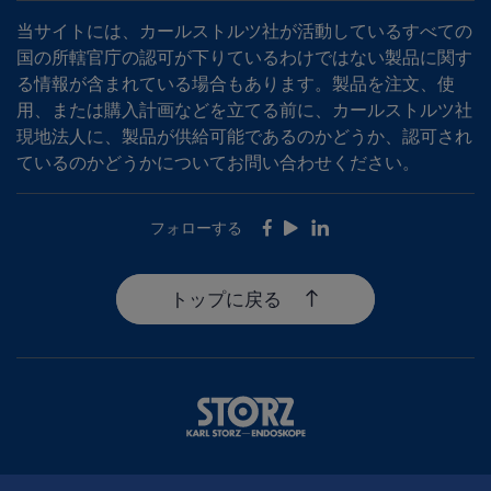
当サイトには、カールストルツ社が活動しているすべての
国の所轄官庁の認可が下りているわけではない製品に関す
る情報が含まれている場合もあります。製品を注文、使
用、または購入計画などを立てる前に、カールストルツ社
現地法人に、製品が供給可能であるのかどうか、認可され
ているのかどうかについてお問い合わせください。
フォローする
Facebook
Youtube
LinkedIn
トップに戻る