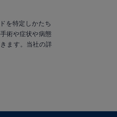
ドを特定しかたち
手術や症状や病態
きます。当社の詳