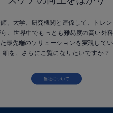
医師、大学、研究機関と連係して、トレン
がら、世界中でもっとも難易度の高い外科
れた最先端のソリューションを実現してい
細を、さらにご覧になりたいですか？
当社について