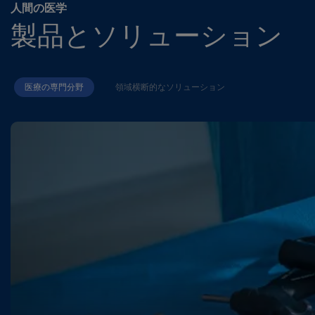
人間の医学
製品とソリューション
医療の専門分野
領域横断的なソリューション