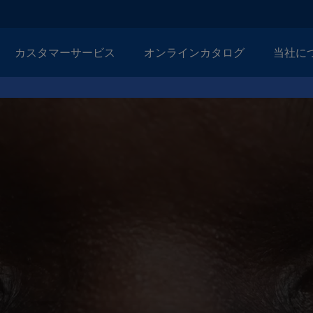
カスタマーサービス
オンラインカタログ
当社に