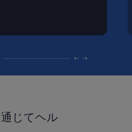
ンを通じてヘル