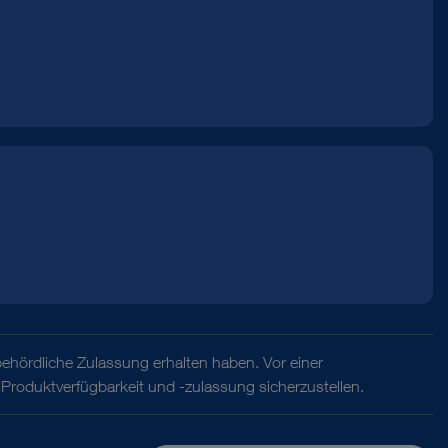
behördliche Zulassung erhalten haben. Vor einer
Produktverfügbarkeit und -zulassung sicherzustellen.