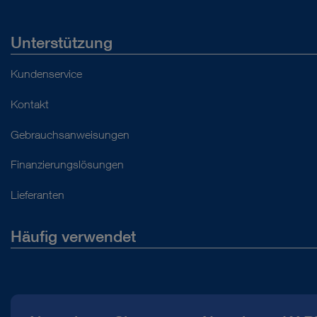
Unterstützung
Kundenservice
Kontakt
Gebrauchsanweisungen
Finanzierungslösungen
Lieferanten
Häufig verwendet
Über uns
Presse