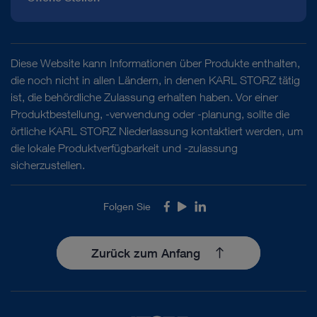
Diese Website kann Informationen über Produkte enthalten,
die noch nicht in allen Ländern, in denen KARL STORZ tätig
ist, die behördliche Zulassung erhalten haben. Vor einer
Produktbestellung, -verwendung oder -planung, sollte die
örtliche KARL STORZ Niederlassung kontaktiert werden, um
die lokale Produktverfügbarkeit und -zulassung
sicherzustellen.
Folgen Sie
Facebook
Youtube
LinkedIn
Zurück zum Anfang