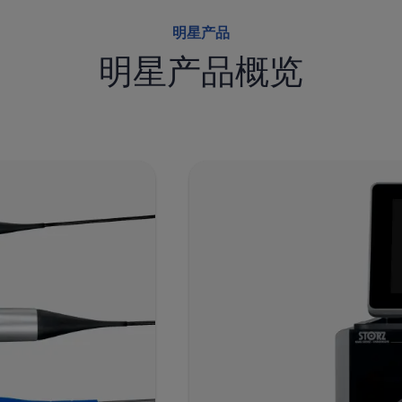
明星产品
明星产品概览