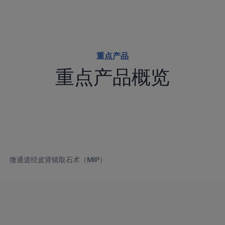
重点产品
重点产品概览
微通道经皮肾镜取石术（MIP）