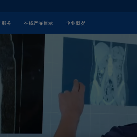
户服务
在线产品目录
企业概况