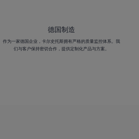
德国制造
作为一家德国企业，卡尔史托斯拥有严格的质量监控体系。我
们与客户保持密切合作，提供定制化产品与方案。