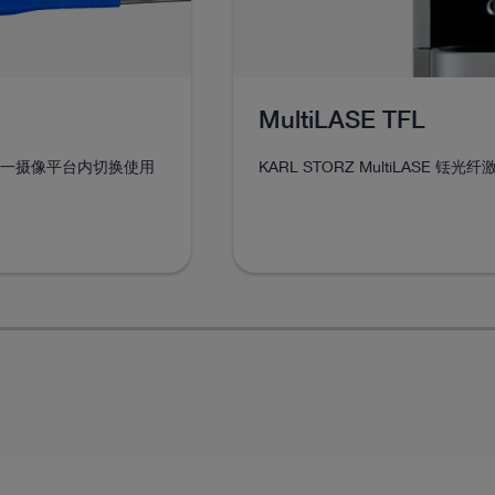
MultiLASE TFL
一摄像平台内切换使用
KARL STORZ MultiLASE