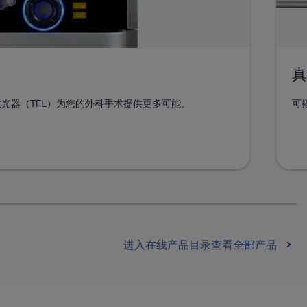
真
 铥光纤激光器（TFL）为您的外科手术提供更多可能。
可
进入在线产品目录查看全部产品