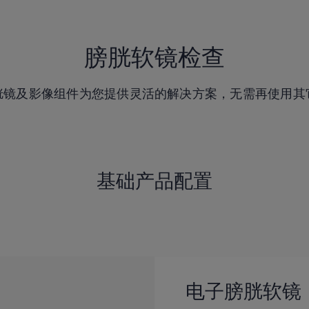
膀胱软镜检查
胱镜及影像组件为您提供灵活的解决方案，无需再使用其
基础产品配置
电子膀胱软镜