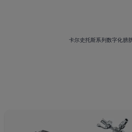
卡尔史托斯系列数字化膀