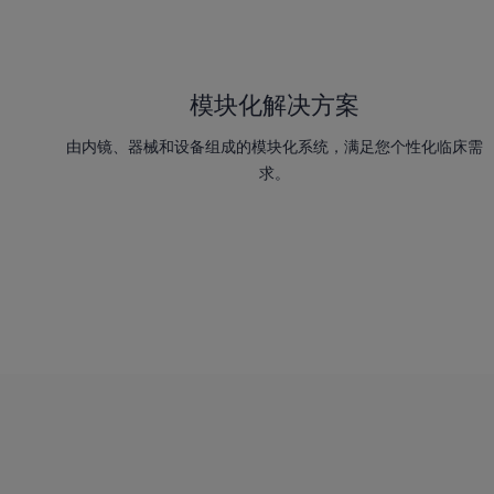
模块化解决方案
由内镜、器械和设备组成的模块化系统，满足您个性化临床需
求。