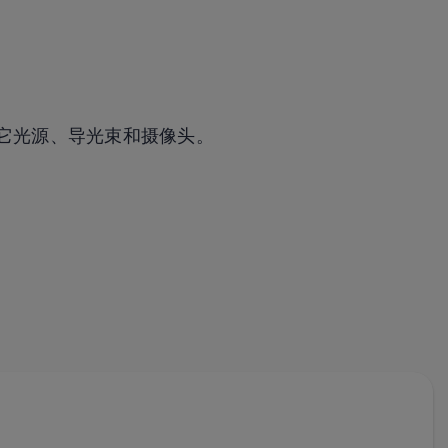
它光源、导光束和摄像头。