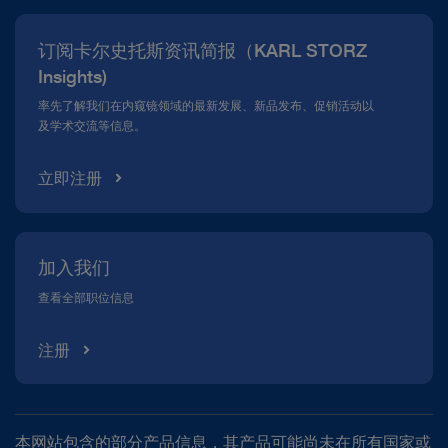
新闻报道
订阅卡尔史托斯资讯简报（KARL STORZ
合规热线
Insights)
资料下载
率先了解我们在内窥镜领域的最新发展、新品发布、促销活动以
及学术交流等信息。
立即注册
加入我们
查看全部职位信息
注册
本网站包含的部分产品信息，其产品可能尚未在所有国家或