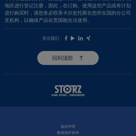
地区进行登记注册，因此，在订购、使用这些产品或有计划
进行购买时，请您务必联系卡尔史托斯在您所在国的分公司
支机构，以确保产品在贵国能合法使用。
关注我们
Facebook
Youtube
LinkedIn
Xing
回到顶部
版权声明
数据保护条例