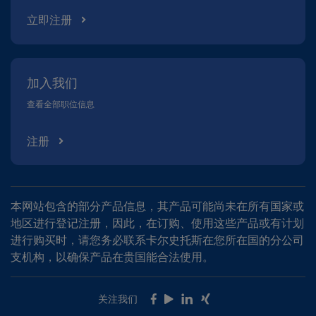
立即注册
加入我们
查看全部职位信息
注册
本网站包含的部分产品信息，其产品可能尚未在所有国家或
地区进行登记注册，因此，在订购、使用这些产品或有计划
进行购买时，请您务必联系卡尔史托斯在您所在国的分公司
支机构，以确保产品在贵国能合法使用。
关注我们
Facebook
Youtube
LinkedIn
Xing