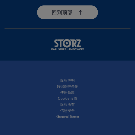
回到顶部
版权声明
数据保护条例
使用条款
Cookie 设置
版权所有
信息安全
General Terms