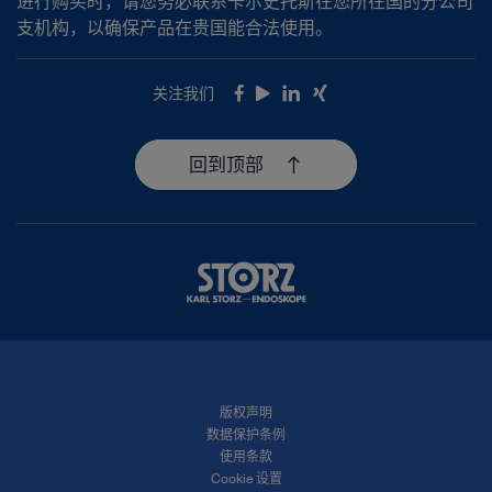
进行购买时，请您务必联系卡尔史托斯在您所在国的分公司
支机构，以确保产品在贵国能合法使用。
关注我们
Facebook
Youtube
LinkedIn
Xing
回到顶部
版权声明
数据保护条例
使用条款
Cookie 设置