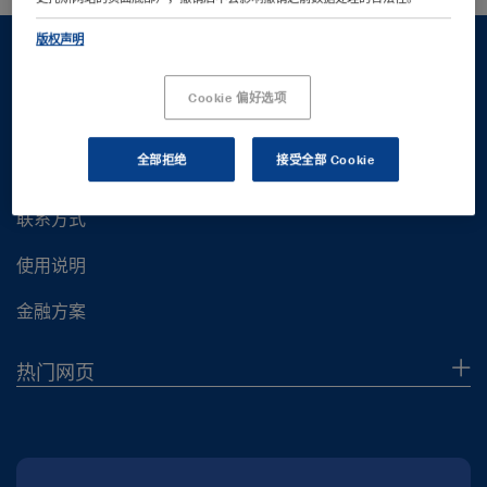
版权声明
Cookie 偏好选项
客户支持服务
全部拒绝
接受全部 Cookie
客户支持服务
联系方式
使用说明
金融方案
热门网页
企业概况
新闻报道