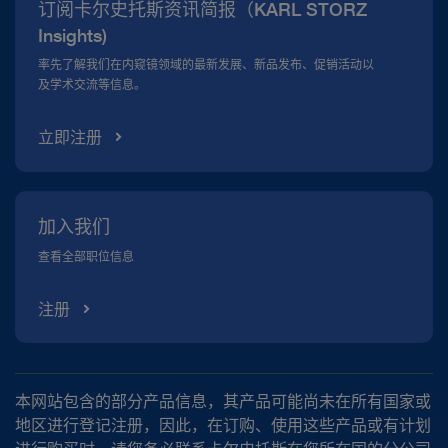
订阅卡尔史托斯资讯简报（KARL STORZ
合规热线
Insights)
资料下载
率先了解我们在内窥镜领域的最新发展、新品发布、促销活动以
及学术交流等信息。
立即注册
加入我们
查看全部职位信息
注册
本网站包含的部分产品信息，其产品可能尚未在所有国家或
地区进行登记注册，因此，在订购、使用这些产品或有计划