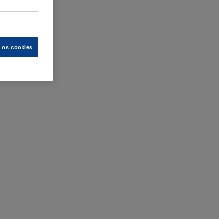
s os cookies