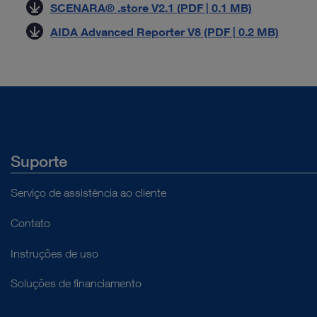
SCENARA® .store V2.1 (PDF | 0.1 MB)
AIDA Advanced Reporter V8 (PDF | 0.2 MB)
Suporte
Serviço de assistência ao cliente
Contato
Instruções de uso
Soluções de financiamento