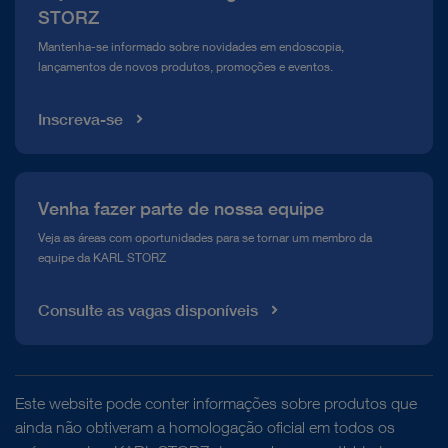
Compliance Hotline
STORZ
Mediateca
Mantenha-se informado sobre novidades em endoscopia,
lançamentos de novos produtos, promoções e eventos.
Inscreva-se
Venha fazer parte de nossa equipe
Veja as áreas com oportunidades para se tornar um membro da
equipe da KARL STORZ
Consulte as vagas disponíveis
Este website pode conter informações sobre produtos que
ainda não obtiveram a homologação oficial em todos os