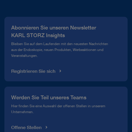
Über uns
Presse
Abonnieren Sie unseren Newsletter
Compliance Hotline
KARL STORZ Insights
Mediathek
Bleiben Sie auf dem Laufenden mit den neuesten Nachrichten
aus der Endoskopie, neuen Produkten, Werbeaktionen und
Veranstaltungen.
Registrieren Sie sich
Werden Sie Teil unseres Teams
Hier finden Sie eine Auswahl der offenen Stellen in unserem
Unternehmen.
Offene Stellen