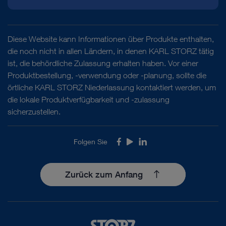
Diese Website kann Informationen über Produkte enthalten,
die noch nicht in allen Ländern, in denen KARL STORZ tätig
ist, die behördliche Zulassung erhalten haben. Vor einer
Produktbestellung, -verwendung oder -planung, sollte die
örtliche KARL STORZ Niederlassung kontaktiert werden, um
die lokale Produktverfügbarkeit und -zulassung
sicherzustellen.
Folgen Sie
Facebook
Youtube
LinkedIn
Zurück zum Anfang