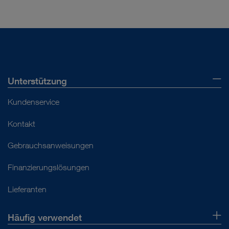
Unterstützung
Kundenservice
Kontakt
Gebrauchsanweisungen
Finanzierungslösungen
Lieferanten
Häufig verwendet