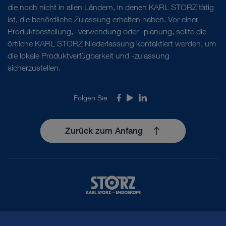
die noch nicht in allen Ländern, in denen KARL STORZ tätig
ist, die behördliche Zulassung erhalten haben. Vor einer
Produktbestellung, -verwendung oder -planung, sollte die
örtliche KARL STORZ Niederlassung kontaktiert werden, um
die lokale Produktverfügbarkeit und -zulassung
sicherzustellen.
Folgen Sie
Facebook
Youtube
LinkedIn
Zurück zum Anfang