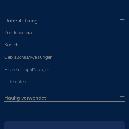
Unterstützung
Kundenservice
Kontakt
Gebrauchsanweisungen
Finanzierungslösungen
Lieferanten
Häufig verwendet
Über uns
Presse