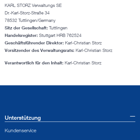
KARL STORZ Verwaltungs SE
Dr.-Karl-Storz-Straße 34
78532 Tuttlingen/Germany
Sitz der Gesellschaft:
Tuttlingen
Handelsregister:
Stuttgart HRB 762524
Geschäftsführender Direktor:
Karl-Christian Storz
Vorsitzender des Verwaltungsrats:
Karl-Christian Storz
Verantwortlich für den Inhalt:
Karl-Christian Storz
Unterstützung
Kundenservice