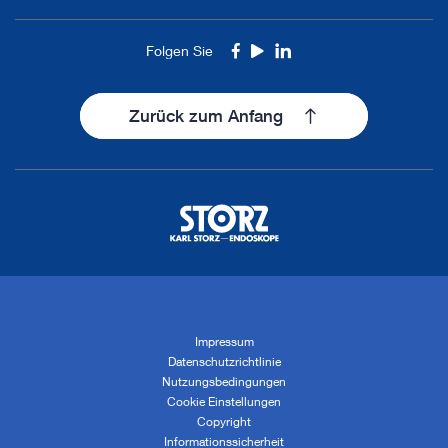
Folgen Sie
Facebook
Youtube
LinkedIn
Zurück zum Anfang
Impressum
Datenschutzrichtlinie
Nutzungsbedingungen
Cookie Einstellungen
Copyright
Informationssicherheit