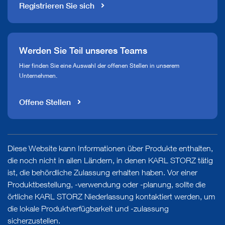
Registrieren Sie sich
Werden Sie Teil unseres Teams
Hier finden Sie eine Auswahl der offenen Stellen in unserem
Unternehmen.
Offene Stellen
Diese Website kann Informationen über Produkte enthalten,
die noch nicht in allen Ländern, in denen KARL STORZ tätig
ist, die behördliche Zulassung erhalten haben. Vor einer
Produktbestellung, -verwendung oder -planung, sollte die
örtliche KARL STORZ Niederlassung kontaktiert werden, um
die lokale Produktverfügbarkeit und -zulassung
sicherzustellen.