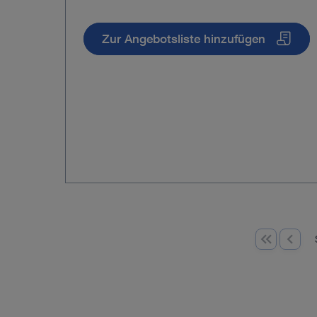
Zur Angebotsliste hinzufügen