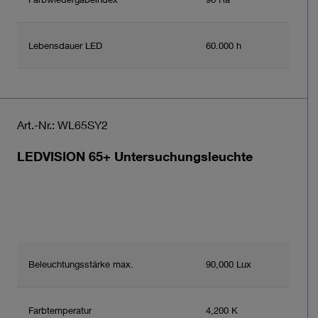
Lebensdauer LED
60.000 h
Art.-Nr.: WL65SY2
LEDVISION 65+ Untersuchungsleuchte
Beleuchtungsstärke max.
90,000 Lux
Farbtemperatur
4,200 K