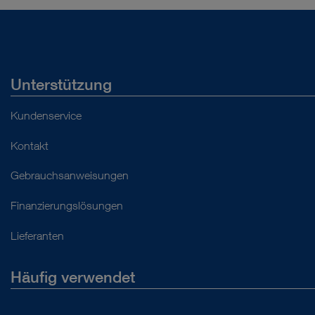
Unterstützung
Kundenservice
Kontakt
Gebrauchsanweisungen
Finanzierungslösungen
Lieferanten
Häufig verwendet
Über uns