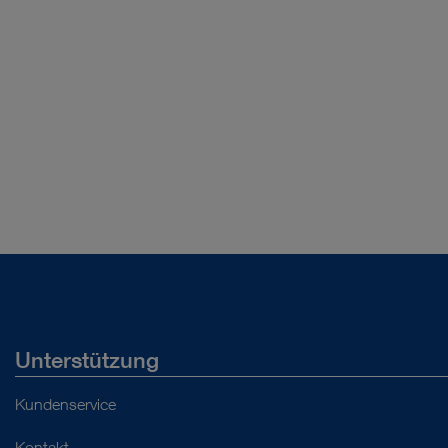
Unterstützung
Kundenservice
Kontakt