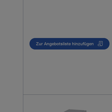
Zur Angebotsliste hinzufügen