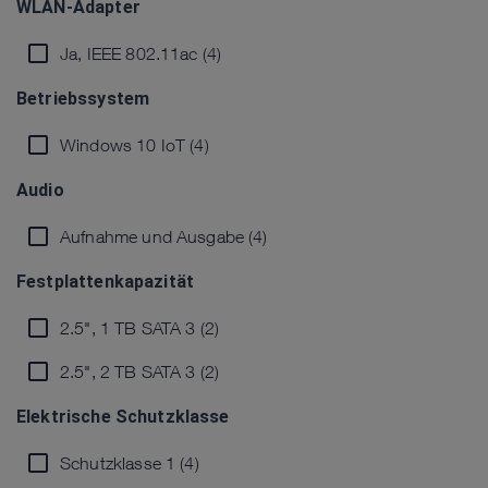
WLAN-Adapter
Ja, IEEE 802.11ac (4)
Betriebssystem
Windows 10 IoT (4)
Audio
Aufnahme und Ausgabe (4)
Festplattenkapazität
2.5", 1 TB SATA 3 (2)
2.5", 2 TB SATA 3 (2)
Elektrische Schutzklasse
Schutzklasse 1 (4)