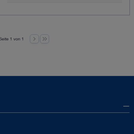
Seite 1 von 1