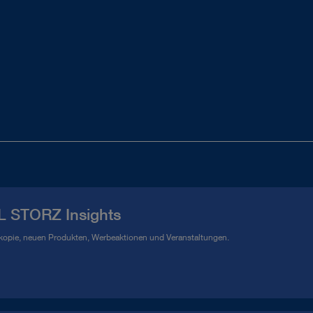
L STORZ Insights
kopie, neuen Produkten, Werbeaktionen und Veranstaltungen.