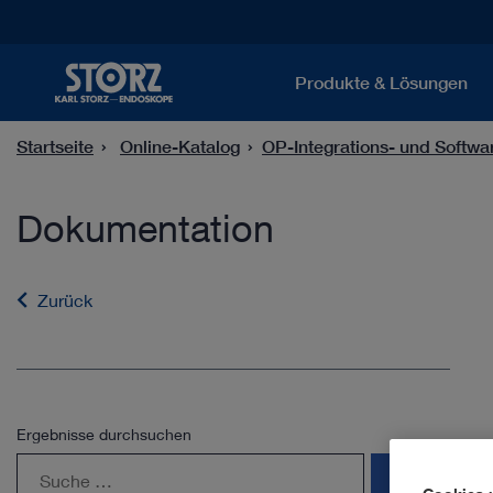
Produkte & Lösungen
Startseite
Online-Katalog
OP-Integrations- und Softw
Dokumentation
Zurück
Ergebnisse durchsuchen
search