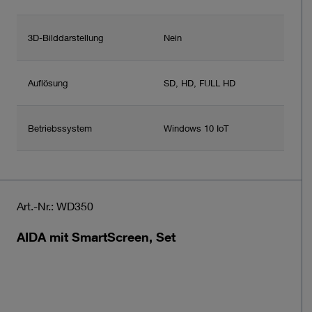
3D-Bilddarstellung
Nein
Auflösung
SD, HD, FULL HD
Betriebssystem
Windows 10 IoT
Art.-Nr.: WD350
AIDA mit SmartScreen, Set