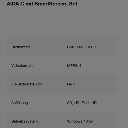
AIDA C mit SmartScreen, Set
Bildformate
BMP, PNG, JPEG
Videoformate
MPEG-4
3D-Bilddarstellung
Nein
Auflösung
SD, HD, FULL HD
Betriebssystem
Windows 10 IoT