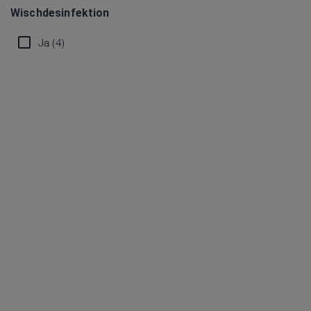
Wischdesinfektion
Ja (4)