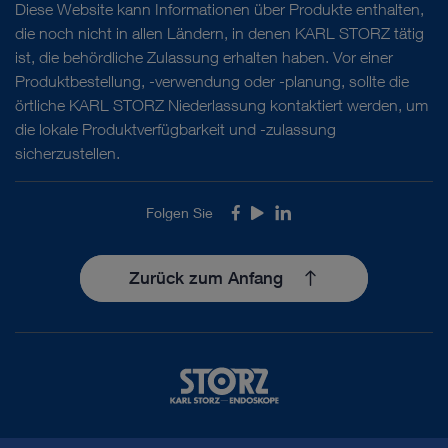
Diese Website kann Informationen über Produkte enthalten,
die noch nicht in allen Ländern, in denen KARL STORZ tätig
ist, die behördliche Zulassung erhalten haben. Vor einer
Produktbestellung, -verwendung oder -planung, sollte die
örtliche KARL STORZ Niederlassung kontaktiert werden, um
die lokale Produktverfügbarkeit und -zulassung
sicherzustellen.
Folgen Sie
Facebook
Youtube
LinkedIn
Zurück zum Anfang