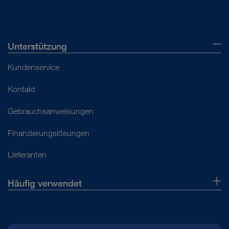
Unterstützung
Kundenservice
Kontakt
Gebrauchsanweisungen
Finanzierungslösungen
Lieferanten
Häufig verwendet
Über uns
Presse