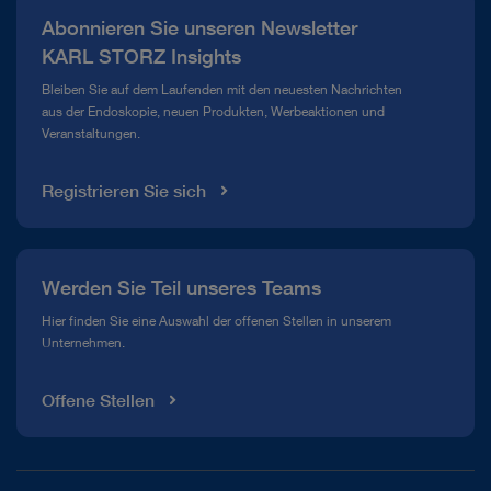
Abonnieren Sie unseren Newsletter
Compliance Hotline
KARL STORZ Insights
Mediathek
Bleiben Sie auf dem Laufenden mit den neuesten Nachrichten
aus der Endoskopie, neuen Produkten, Werbeaktionen und
Veranstaltungen.
Registrieren Sie sich
Werden Sie Teil unseres Teams
Hier finden Sie eine Auswahl der offenen Stellen in unserem
Unternehmen.
Offene Stellen