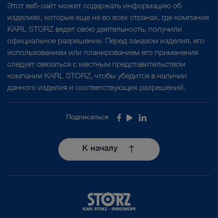
Этот веб-сайт может содержать информацию об
изделиях, которые еще не во всех странах, где компания
KARL STORZ ведет свою деятельность, получили
официальное разрешение. Перед заказом изделия, его
использованием или планированием его применения
следует связаться с местным представительством
компании KARL STORZ, чтобы убедится в наличии
данного изделия и соответствующих разрешений.
Подписаться
Facebook
Youtube
LinkedIn
К началу