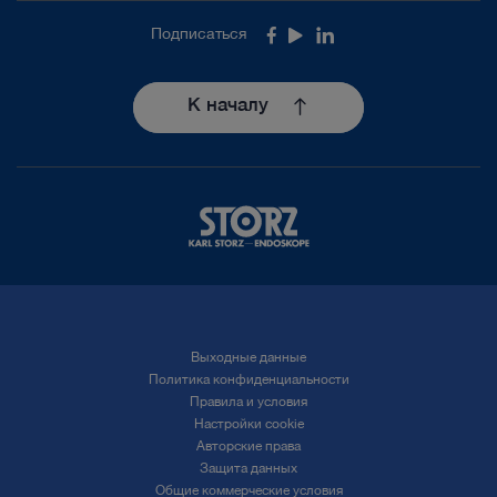
Подписаться
Facebook
Youtube
LinkedIn
К началу
Выходные данные
Политика конфиденциальности
Правила и условия
Настройки cookie
Авторские права
Защита данных
Общие коммерческие условия