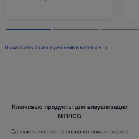
Посмотреть больше решений в каталоге
Ключевые продукты для визуализации
NIR/ICG
Данные компоненты позволят вам составить