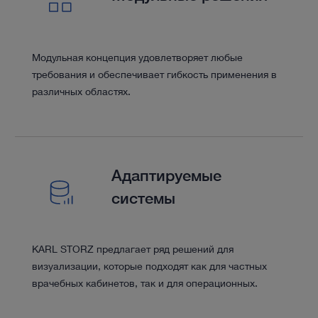
Модульная концепция удовлетворяет любые
требования и обеспечивает гибкость применения в
различных областях.
Адаптируемые
системы
KARL STORZ предлагает ряд решений для
визуализации, которые подходят как для частных
врачебных кабинетов, так и для операционных.