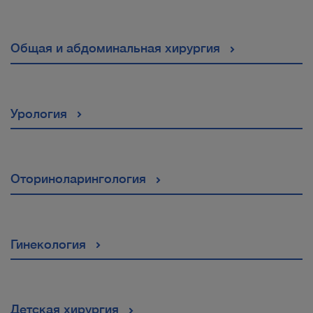
Общая и абдоминальная хирургия
Урология
Оториноларингология
Гинекология
Детская хирургия