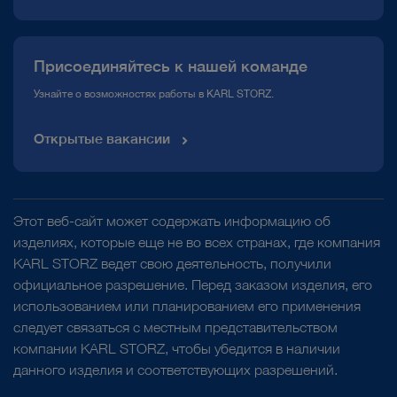
Присоединяйтесь к нашей команде
Узнайте о возможностях работы в KARL STORZ.
Открытые вакансии
Этот веб-сайт может содержать информацию об
изделиях, которые еще не во всех странах, где компания
KARL STORZ ведет свою деятельность, получили
официальное разрешение. Перед заказом изделия, его
использованием или планированием его применения
следует связаться с местным представительством
компании KARL STORZ, чтобы убедится в наличии
данного изделия и соответствующих разрешений.