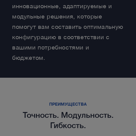
инновационные, адаптируемые и
модульные решения, которые
помогут вам составить оптимальную
конфигурацию в соответствии с
вашими потребностями и
бюджетом.
ПРЕИМУЩЕСТВА
Точность. Модульность.
Гибкость.