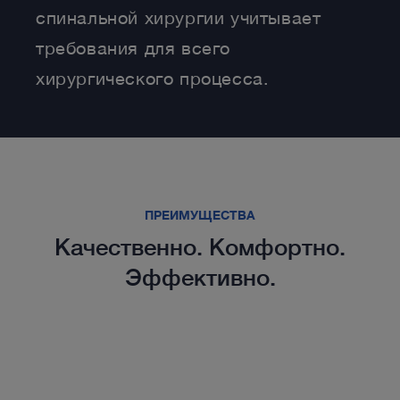
спинальной хирургии учитывает
требования для всего
хирургического процесса.
ПРЕИМУЩЕСТВА
Качественно. Комфортно.
Эффективно.