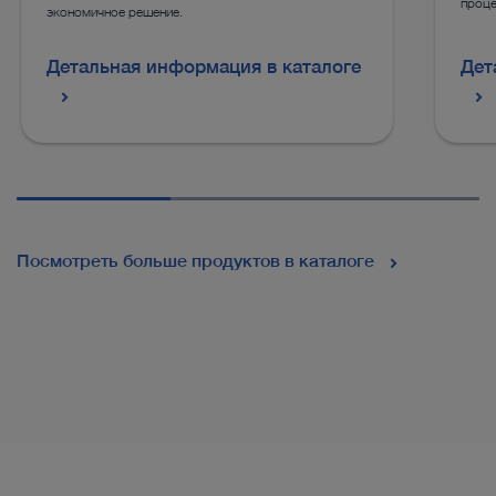
проце
экономичное решение.
Детальная информация в каталоге
Дет
Посмотреть больше продуктов в каталоге