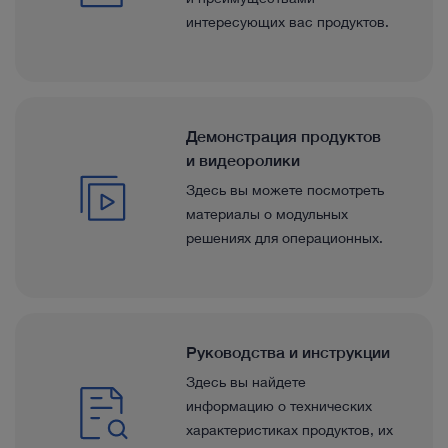
интересующих вас продуктов.
Демонстрация продуктов
и видеоролики
Здесь вы можете посмотреть
материалы о модульных
решениях для операционных.
Руководства и инструкции
Здесь вы найдете
информацию о технических
характеристиках продуктов, их