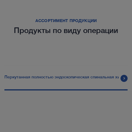
АССОРТИМЕНТ ПРОДУКЦИИ
Продукты по виду операции
Перкутанная полностью эндоскопическая спинальная хирурги