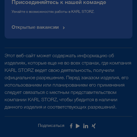
Присоединяйтесь к нашей команде
Узнайте о возможностях работы в KARL STORZ.
Открытые вакансии
Этот веб-сайт может содержать информацию об
изделиях, которые еще не во всех странах, где компания
KARL STORZ ведет свою деятельность, получили
официальное разрешение. Перед заказом изделия, его
использованием или планированием его применения
следует связаться с местным представительством
компании KARL STORZ, чтобы убедится в наличии
данного изделия и соответствующих разрешений.
Подписаться
Facebook
Youtube
LinkedIn
Xing