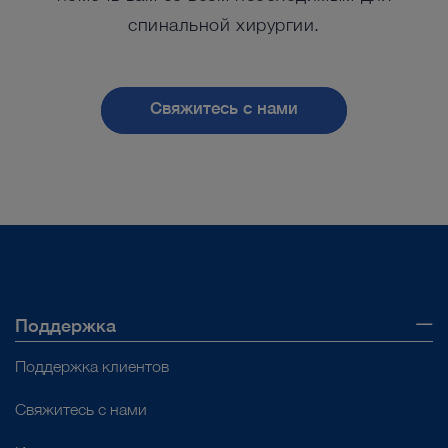
спинальной хирургии.
Свяжитесь с нами
Поддержка
Поддержка клиентов
Свяжитесь с нами