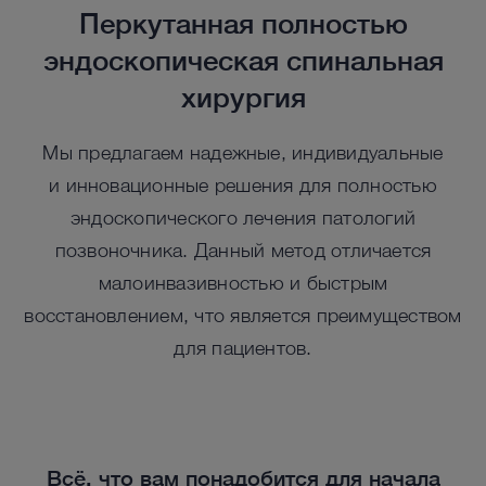
Перкутанная полностью
эндоскопическая спинальная
хирургия
Мы предлагаем надежные, индивидуальные
и инновационные решения для полностью
эндоскопического лечения патологий
позвоночника. Данный метод отличается
малоинва­зивностью и быстрым
восстановлением, что является преимуществом
для пациентов.
Всё, что вам понадобится для начала