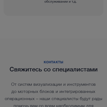
обслуживании и т.д.
КОНТАКТЫ
Свяжитесь со специалистами
От систем визуализации и инструментов
до моторных блоков и интегрированных
операционных – наши специалисты будут рады
помочь вам со всем необходимым для