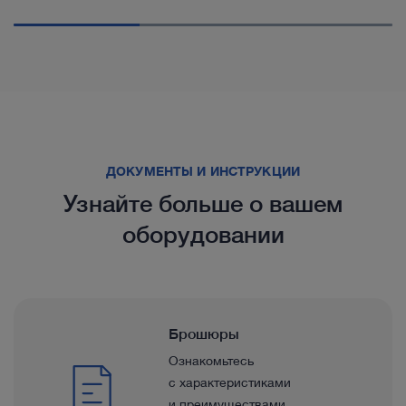
ДОКУМЕНТЫ И ИНСТРУКЦИИ
Узнайте больше о вашем
оборудовании
Брошюры
Ознакомьтесь
с характеристиками
и преимуществами