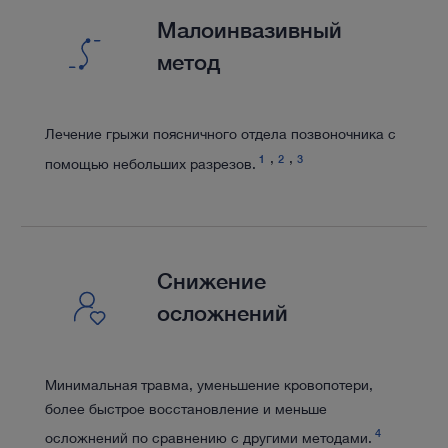
Малоинвазивный
метод
Лечение грыжи поясничного отдела позвоночника с
1
2
3
помощью небольших разрезов.
Снижение
осложнений
Минимальная травма, уменьшение кровопотери,
более быстрое восстановление и меньше
4
осложнений по сравнению с другими методами.