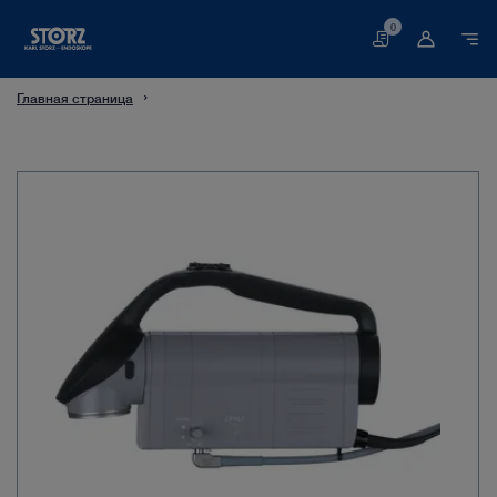
0
Корзина
Главная страница