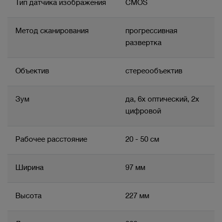
Тип датчика изображения
CMOS
Метод сканирования
прогрессивная
развертка
Объектив
стереообъектив
Зум
да, 6x оптический, 2x
цифровой
Рабочее расстояние
20 - 50 см
Ширина
97 мм
Высота
227 мм