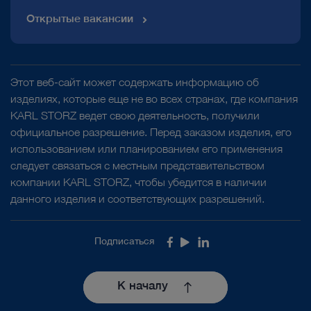
Открытые вакансии
Этот веб-сайт может содержать информацию об
изделиях, которые еще не во всех странах, где компания
KARL STORZ ведет свою деятельность, получили
официальное разрешение. Перед заказом изделия, его
использованием или планированием его применения
следует связаться с местным представительством
компании KARL STORZ, чтобы убедится в наличии
данного изделия и соответствующих разрешений.
Подписаться
Facebook
Youtube
LinkedIn
К началу