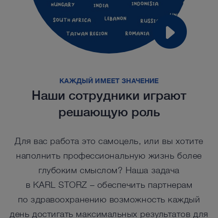
КАЖДЫЙ ИМЕЕТ ЗНАЧЕНИЕ
Наши сотрудники играют
решающую роль
Для вас работа это самоцель, или вы хотите
наполнить профессиональную жизнь более
глубоким смыслом? Наша задача
в KARL STORZ – обеспечить партнерам
по здравоохранению возможность каждый
день достигать максимальных результатов для