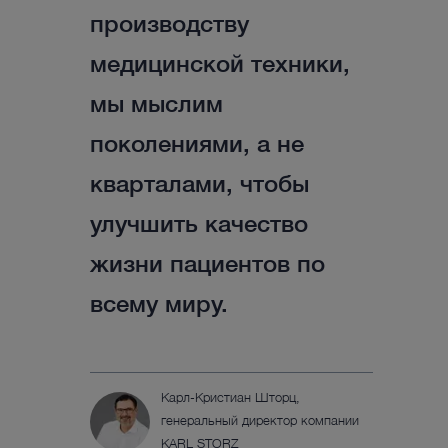
производству
медицинской техники,
мы мыслим
поколениями, а не
кварталами, чтобы
улучшить качество
жизни пациентов по
всему миру.
Карл-Кристиан Шторц,
генеральный директор компании
KARL STORZ