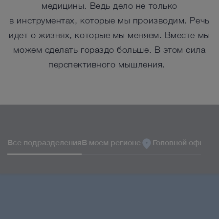
медицины. Ведь дело не только
в инструментах, которые мы производим. Речь
идет о жизнях, которые мы меняем. Вместе мы
можем сделать гораздо больше. В этом сила
перспективного мышления.
ТЕРРИТОРИАЛЬНЫЕ ПОДРАЗДЕЛЕНИЯ
Все подразделения
В моем регионе
Головной офис