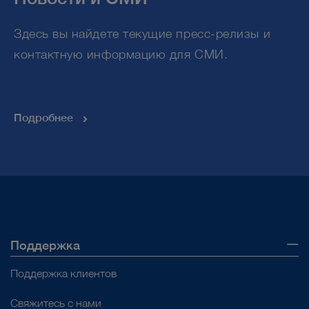
Новости и СМИ
Здесь вы найдете текущие пресс-релизы и
контактную информацию для СМИ.
Подробнее
Поддержка
Поддержка клиентов
Свяжитесь с нами