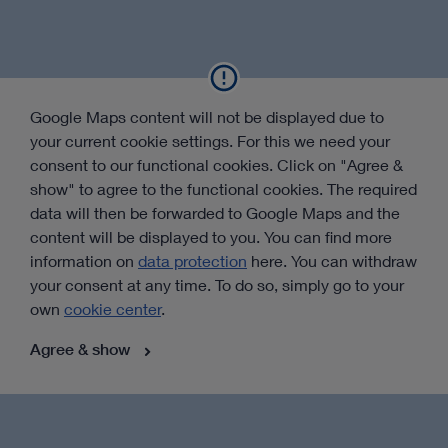
Google Maps content will not be displayed due to
your current cookie settings. For this we need your
consent to our functional cookies. Click on "Agree &
show" to agree to the functional cookies. The required
data will then be forwarded to Google Maps and the
content will be displayed to you. You can find more
information on
data protection
here. You can withdraw
your consent at any time. To do so, simply go to your
own
cookie center
.
Agree & show