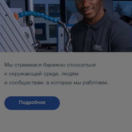
Мы стремимся бережно относиться
к окружающей среде, людям
и сообществам, в которых мы работаем.
Подробнее