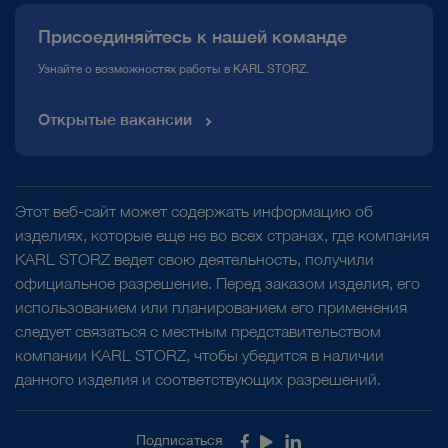
Присоединяйтесь к нашей команде
Узнайте о возможностях работы в KARL STORZ.
Открытые вакансии
Этот веб-сайт может содержать информацию об
изделиях, которые еще не во всех странах, где компания
KARL STORZ ведет свою деятельность, получили
официальное разрешение. Перед заказом изделия, его
использованием или планированием его применения
следует связаться с местным представительством
компании KARL STORZ, чтобы убедится в наличии
данного изделия и соответствующих разрешений.
Подписаться
Facebook
Youtube
LinkedIn