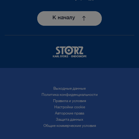
К началу
Выходные данные
Политика конфиденциальности
Правила и условия
Настройки cookie
Авторские права
Защита данных
Общие коммерческие условия