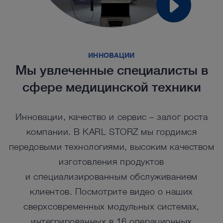
ИННОВАЦИИ
Мы увлеченные специалисты в
сфере медицинской техники
Инновации, качество и сервис – залог роста
компании. В KARL STORZ мы гордимся
передовыми технологиями, высоким качеством
изготовления продуктов
и специализированным обслуживанием
клиентов. Посмотрите видео о наших
сверхсовременных модульных системах,
интегрированных в 16 операционных