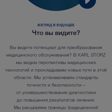
ВЗГЛЯД В БУДУЩЕЕ
Что вы видите?
Вы видите потенциал для преобразования
медицинского обслуживания? В KARL STORZ
мы видим перспективы медицинских
технологий и прокладываем новые пути в этой
области. Мы устанавливаем стандарты
точности и безопасности –
от усовершенствования диагностики
до повышения результатов лечения.
Мы расширяем границы традиционной