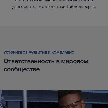
университетской клиники Гейдельберга.
УСТОЙЧИВОЕ РАЗВИТИЕ И КОМПЛАЕНС
Ответственность в мировом
сообществе