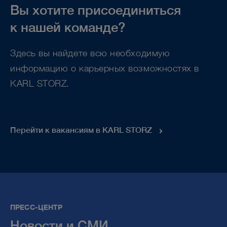
Вы хотите присоединиться
к нашей команде?
Здесь вы найдете всю необходимую
информацию о карьерных возможностях в
KARL STORZ.
Перейти к вакансиям в KARL STORZ
ПРЕСС-ЦЕНТР