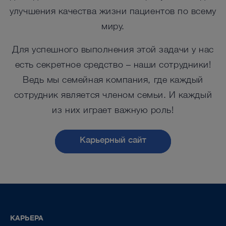
улучшения качества жизни пациентов по всему
миру.
Для успешного выполнения этой задачи у нас
есть секретное средство – наши сотрудники!
Ведь мы семейная компания, где каждый
сотрудник является членом семьи. И каждый
из них играет важную роль!
Карьерный сайт
КАРЬЕРА