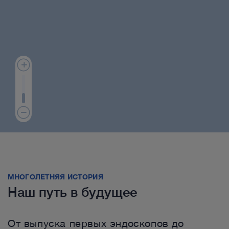
МНОГОЛЕТНЯЯ ИСТОРИЯ
Наш путь в будущее
От выпуска первых эндоскопов до