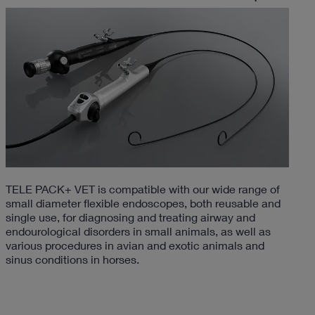
TELE PACK+ VET is compatible with our wide range of
small diameter flexible endoscopes, both reusable and
single use, for diagnosing and treating airway and
endourological disorders in small animals, as well as
various procedures in avian and exotic animals and
sinus conditions in horses.