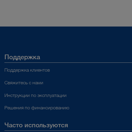
Поддержка
Поддержка клиентов
Свяжитесь с нами
Инструкции по эксплуатации
Решения по финансированию
Часто используются