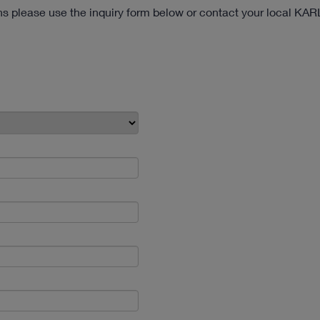
ons please use the inquiry form below or contact your local KA