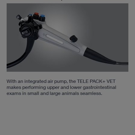
With an integrated air pump, the TELE PACK+ VET
makes performing upper and lower gastrointestinal
exams in small and large animals seamless.