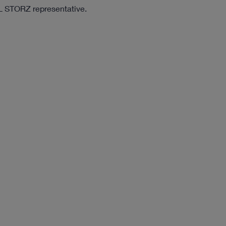
RL STORZ representative.