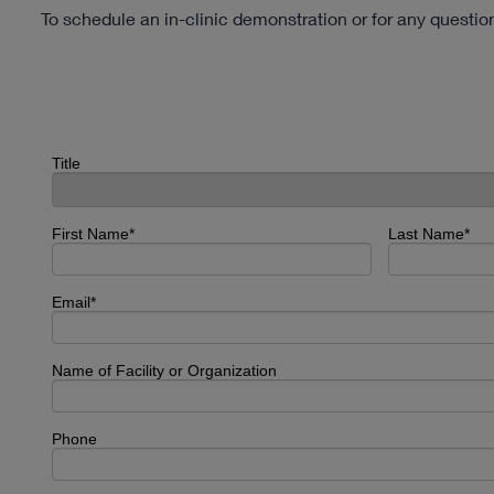
To schedule an in-clinic demonstration or for any questi