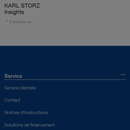
KARL STORZ
Insights
S'inscrire ici
Service
Service clientèle
Contact
Notices d'instructions
Solutions de financement