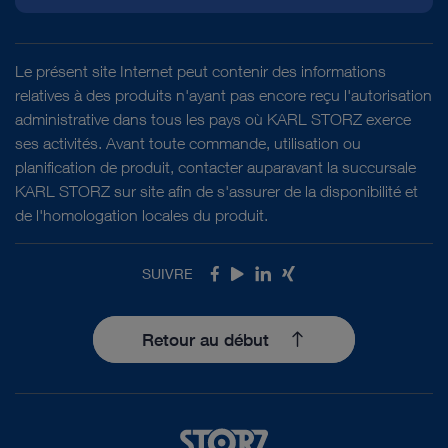
Le présent site Internet peut contenir des informations
relatives à des produits n'ayant pas encore reçu l'autorisation
administrative dans tous les pays où KARL STORZ exerce
ses activités. Avant toute commande, utilisation ou
planification de produit, contacter auparavant la succursale
KARL STORZ sur site afin de s'assurer de la disponibilité et
de l'homologation locales du produit.
SUIVRE
Facebook
Youtube
LinkedIn
Xing
Retour au début