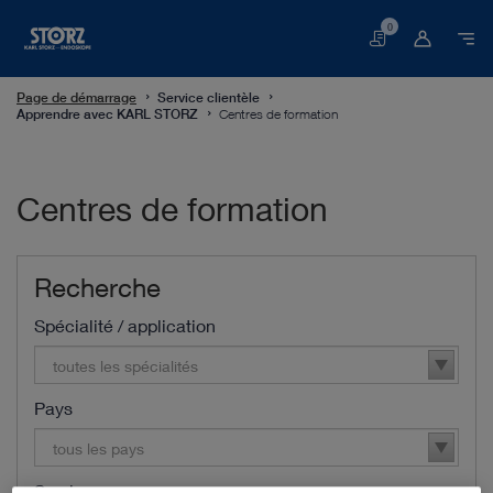
0
Panier
Page de démarrage
Service clientèle
Apprendre avec KARL STORZ
Centres de formation
Centres de formation
Recherche
Spécialité / application
toutes les spécialités
Pays
tous les pays
Service