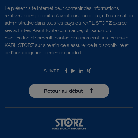
Le présent site Internet peut contenir des informations
relatives à des produits n'ayant pas encore reçu l'autorisation
administrative dans tous les pays où KARL STORZ exerce
ses activités. Avant toute commande, utilisation ou
planification de produit, contacter auparavant la succursale
KARL STORZ sur site afin de s'assurer de la disponibilité et
de l'homologation locales du produit.
SUIVRE
Facebook
Youtube
LinkedIn
Xing
Retour au début