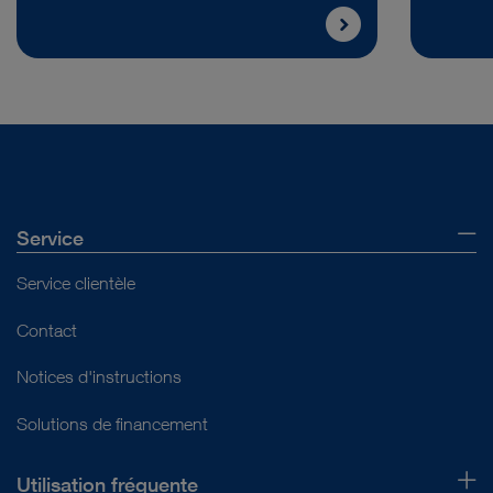
Service
Service clientèle
Contact
Notices d'instructions
Solutions de financement
Utilisation fréquente