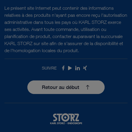
Le présent site Internet peut contenir des informations
relatives à des produits n'ayant pas encore reçu l'autorisation
administrative dans tous les pays où KARL STORZ exerce
ses activités. Avant toute commande, utilisation ou
planification de produit, contacter auparavant la succursale
KARL STORZ sur site afin de s'assurer de la disponibilité et
de l'homologation locales du produit.
SUIVRE
Facebook
Youtube
LinkedIn
Xing
Retour au début