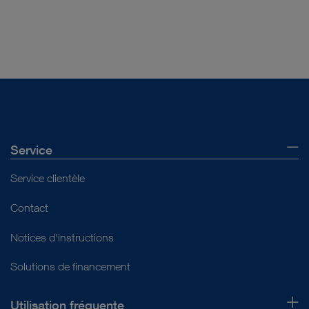
Service
Service clientèle
Contact
Notices d'instructions
Solutions de financement
Utilisation fréquente