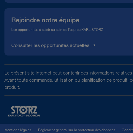
Rejoindre notre équipe
Les opportunités à saisir au sein de l'équipe KARL STORZ
Consulter les opportunités actuelles
Le présent site Internet peut contenir des informations relativ
Avant toute commande, utilisation ou planification de produit, 
produit.
Mentions légales
Règlement général sur la protection des données
Conditi