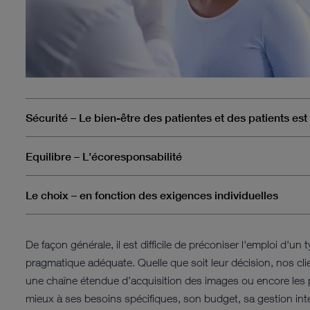
Sécurité – Le bien-être des patientes et des patients est p
Equilibre – L'écoresponsabilité
Le choix – en fonction des exigences individuelles
De façon générale, il est difficile de préconiser l'emploi d'
pragmatique adéquate. Quelle que soit leur décision, nos clie
une chaîne étendue d’acquisition des images ou encore les pr
mieux à ses besoins spécifiques, son budget, sa gestion inter