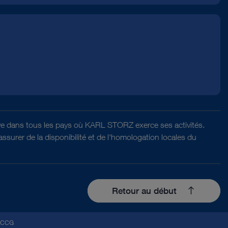
ative dans tous les pays où KARL STORZ exerce ses activités.
surer de la disponibilité et de l'homologation locales du
Retour au début
CCG