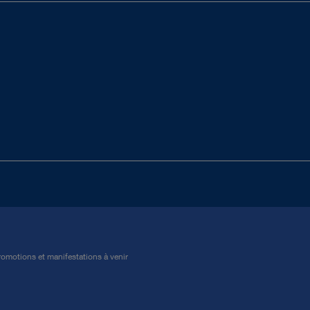
omotions et manifestations à venir