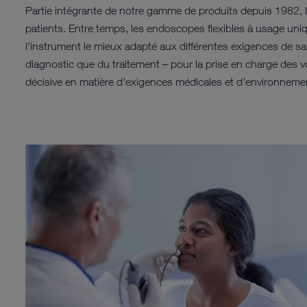
Partie intégrante de notre gamme de produits depuis 1982, 
patients. Entre temps, les endoscopes flexibles à usage uniqu
l'instrument le mieux adapté aux différentes exigences de sa
diagnostic que du traitement – pour la prise en charge des 
décisive en matière d'exigences médicales et d'environnem