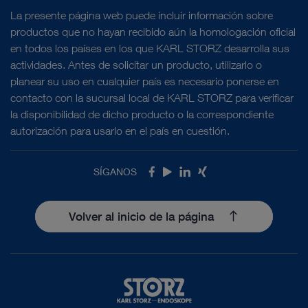
La presente página web puede incluir información sobre
productos que no hayan recibido aún la homologación oficial
en todos los países en los que KARL STORZ desarrolla sus
actividades. Antes de solicitar un producto, utilizarlo o
planear su uso en cualquier país es necesario ponerse en
contacto con la sucursal local de KARL STORZ para verificar
la disponibilidad de dicho producto o la correspondiente
autorización para usarlo en el país en cuestión.
SÍGANOS
Facebook
Youtube
LinkedIn
Xing
Volver al inicio de la página