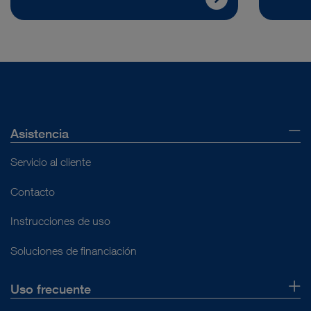
Asistencia
Servicio al cliente
Contacto
Instrucciones de uso
Soluciones de financiación
Uso frecuente