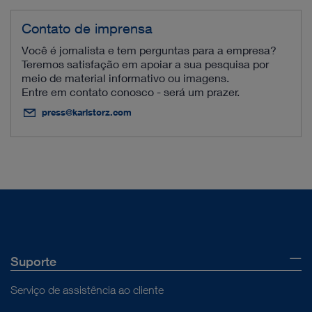
Contato de imprensa
Você é jornalista e tem perguntas para a empresa?
Teremos satisfação em apoiar a sua pesquisa por
meio de material informativo ou imagens.
Entre em contato conosco - será um prazer.
press@karlstorz.com
Suporte
Serviço de assistência ao cliente