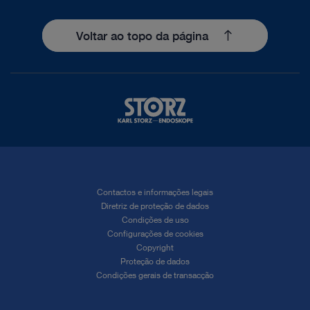
Voltar ao topo da página
Contactos e informações legais
Diretriz de proteção de dados
Condições de uso
Configurações de cookies
Copyright
Proteção de dados
Condições gerais de transacção