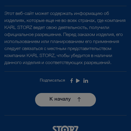
Этот веб-сайт может содержать информацию об
изделиях, которые еще не во всех странах, где компания
KARL STORZ ведет свою деятельность, получили
официальное разрешение. Перед заказом изделия, его
использованием или планированием его применения
следует связаться с местным представительством
компании KARL STORZ, чтобы убедится в наличии
данного изделия и соответствующих разрешений.
Подписаться
Facebook
Youtube
LinkedIn
К началу