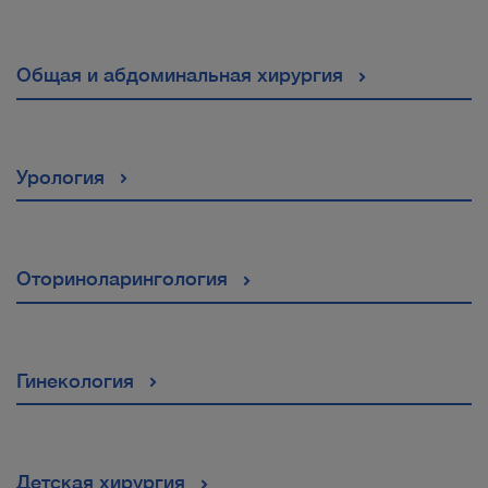
Общая и абдоминальная хирургия
Урология
Оториноларингология
Гинекология
Детская хирургия