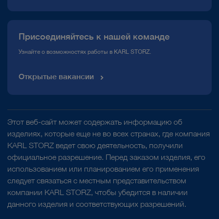
Присоединяйтесь к нашей команде
Узнайте о возможностях работы в KARL STORZ.
Открытые вакансии
Этот веб-сайт может содержать информацию об
изделиях, которые еще не во всех странах, где компания
KARL STORZ ведет свою деятельность, получили
официальное разрешение. Перед заказом изделия, его
использованием или планированием его применения
следует связаться с местным представительством
компании KARL STORZ, чтобы убедится в наличии
данного изделия и соответствующих разрешений.