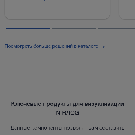
Посмотреть больше решений в каталоге
Ключевые продукты для визуализации
NIR/ICG
Данные компоненты позволят вам составить