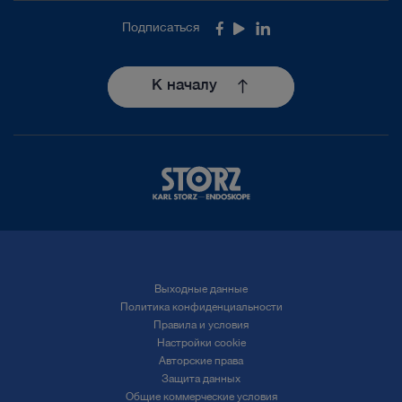
Подписаться
Facebook
Youtube
LinkedIn
К началу
Выходные данные
Политика конфиденциальности
Правила и условия
Настройки cookie
Авторские права
Защита данных
Общие коммерческие условия