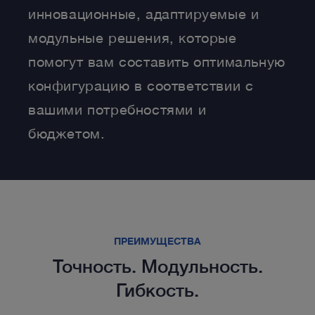
инновационные, адаптируемые и
модульные решения, которые
помогут вам составить оптимальную
конфигурацию в соответствии с
вашими потребностями и
бюджетом.
ПРЕИМУЩЕСТВА
Точность. Модульность.
Гибкость.