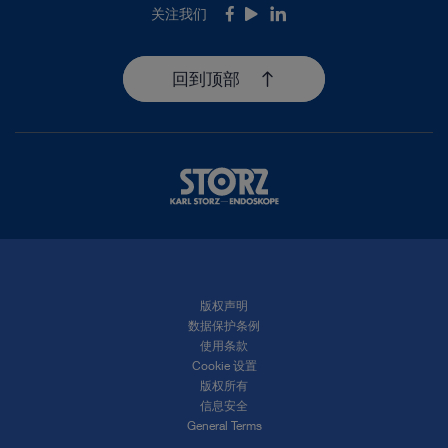
关注我们
Facebook
Youtube
LinkedIn
回到顶部
版权声明
数据保护条例
使用条款
Cookie 设置
版权所有
信息安全
General Terms