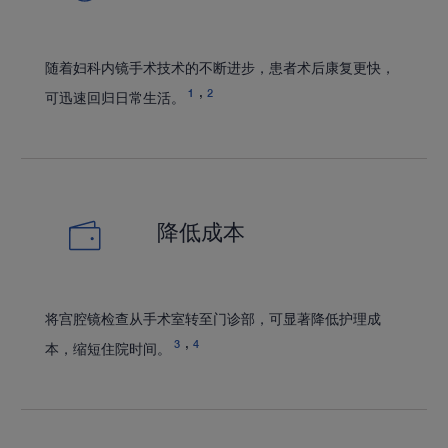
随着妇科内镜手术技术的不断进步，患者术后康复更快，
1
2
可迅速回归日常生活。
降低成本
将宫腔镜检查从手术室转至门诊部，可显著降低护理成
3
4
本，缩短住院时间。