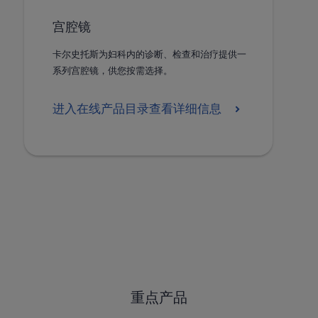
宫腔镜
卡尔史托斯为妇科内的诊断、检查和治疗提供一
系列宫腔镜，供您按需选择。
进入在线产品目录查看详细信息
重点产品