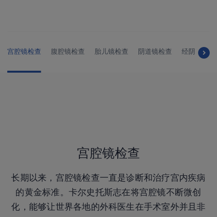
宫腔镜检查
腹腔镜检查
胎儿镜检查
阴道镜检查
经阴道内镜
宫腔镜检查
长期以来，宫腔镜检查一直是诊断和治疗宫内疾病
的黄金标准。卡尔史托斯志在将宫腔镜不断微创
化，能够让世界各地的外科医生在手术室外并且非