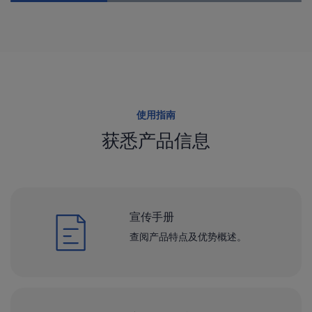
使用指南
获悉产品信息
宣传手册
查阅产品特点及优势概述。