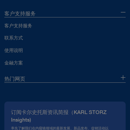
客户支持服务
客户支持服务
联系方式
使用说明
金融方案
热门网页
企业概况
新闻报道
订阅卡尔史托斯资讯简报（KARL STORZ
合规热线
Insights)
资料下载
率先了解我们在内窥镜领域的最新发展、新品发布、促销活动以