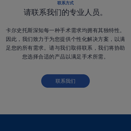
联系方式
请联系我们的专业人员。
卡尔史托斯深知每一种手术需求均拥有其独特性。
因此，我们致力于为您提供个性化解决方案，以满
足您的所有需求。请与我们取得联系，我们将协助
您选择合适的产品以满足手术所需。
联系我们