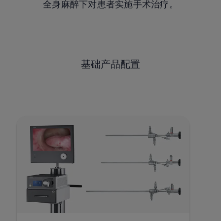
全身麻醉下对患者实施手术治疗。
基础产品配置