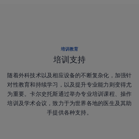
进入在线产品目录查看更多产品
培训教育
培训支持
重点产品
随着外科技术以及相应设备的不断复杂化，加强针
对性教育和持续学习，以及提升专业能力则变得尤
为重要。卡尔史托斯通过举办专业培训课程、操作
NEW
培训及学术会议，致力于为世界各地的医生及其助
手提供各种支持。