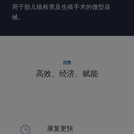
用于胎儿镜检查及生殖手术的微型器
械。
优势
高效、经济、赋能
康复更快