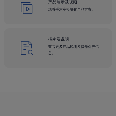
产品展示及视频
观看手术室模块化产品方案。
指南及说明
查阅更多产品说明及操作保养信
息。