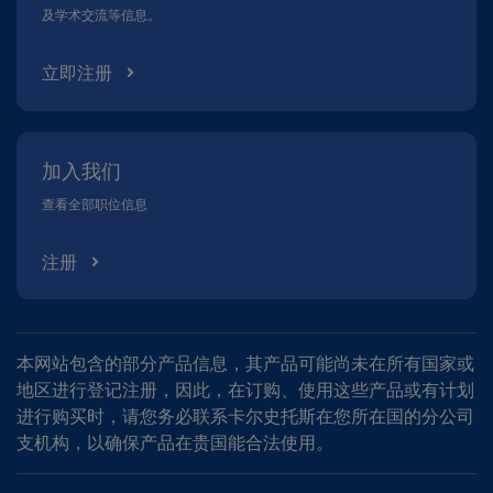
及学术交流等信息。
立即注册
加入我们
查看全部职位信息
注册
本网站包含的部分产品信息，其产品可能尚未在所有国家或
地区进行登记注册，因此，在订购、使用这些产品或有计划
进行购买时，请您务必联系卡尔史托斯在您所在国的分公司
支机构，以确保产品在贵国能合法使用。