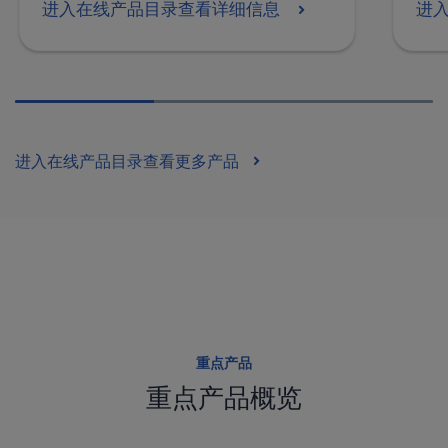
进入在线产品目录查看详细信息
进
进入在线产品目录查看更多产品
重点产品
重点产品概览