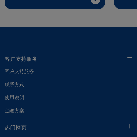
客户支持服务
客户支持服务
联系方式
使用说明
金融方案
热门网页