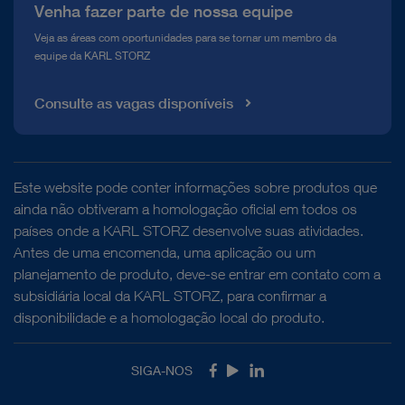
Venha fazer parte de nossa equipe
Veja as áreas com oportunidades para se tornar um membro da
equipe da KARL STORZ
Consulte as vagas disponíveis
Este website pode conter informações sobre produtos que
ainda não obtiveram a homologação oficial em todos os
países onde a KARL STORZ desenvolve suas atividades.
Antes de uma encomenda, uma aplicação ou um
planejamento de produto, deve-se entrar em contato com a
subsidiária local da KARL STORZ, para confirmar a
disponibilidade e a homologação local do produto.
SIGA-NOS
Facebook
Youtube
LinkedIn