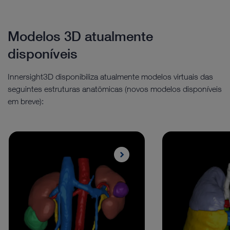
Modelos 3D atualmente
disponíveis
Innersight3D disponibiliza atualmente modelos virtuais das
seguintes estruturas anatômicas (novos modelos disponíveis
em breve):