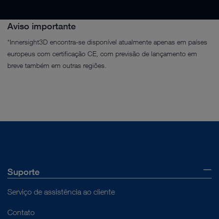
Aviso importante
*Innersight3D encontra-se disponível atualmente apenas em países
europeus com certificação CE, com previsão de lançamento em
breve também em outras regiões.
Suporte
Serviço de assistência ao cliente
Contato