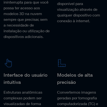
ininterrupta para que você
disponível para
possa ter acesso aos
visualização através de
modelos 3D na nuvem
qualquer dispositivo com
sempre que precisar, sem
conexão à internet.
a necessidade de
instalação ou utilização de
dispositivos adicionais.
Interface do usuário
Modelos de alta
intuitiva
precisão
Estruturas anatômicas
Convertemos imagens
complexas podem ser
geradas por tomografia
visualizadas de forma
computadorizada (TC) e