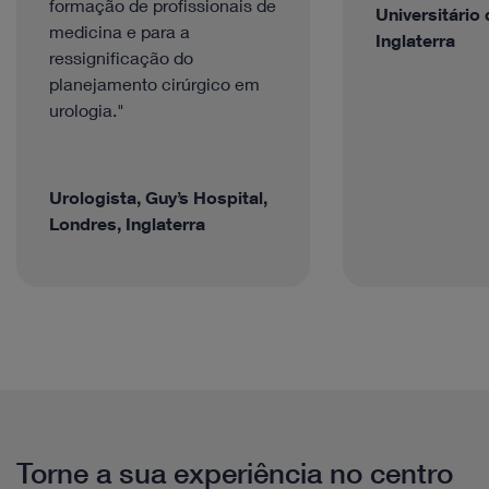
formação de profissionais de
Universitário
medicina e para a
Inglaterra
ressignificação do
planejamento cirúrgico em
urologia."
Urologista, Guy’s Hospital,
Londres, Inglaterra
Torne a sua experiência no centro