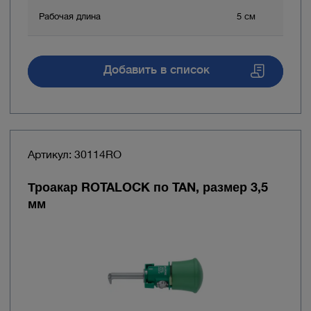
Рабочая длина
5 см
Добавить в список
Артикул: 30114RO
Троакар ROTALOCK по TAN, размер 3,5
мм