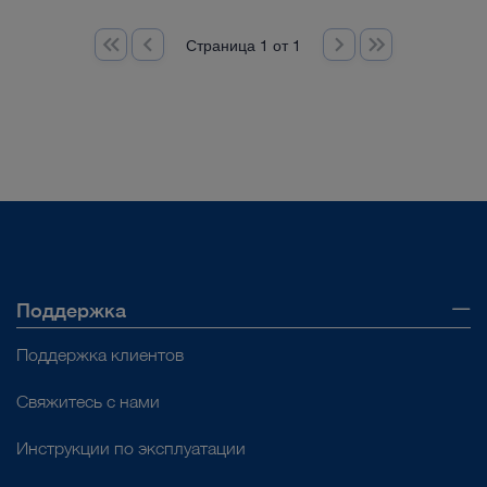
Страница 1 от 1
Поддержка
Поддержка клиентов
Свяжитесь с нами
Инструкции по эксплуатации