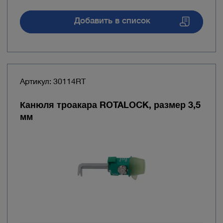
Добавить в список
Артикул: 30114RT
Канюля троакара ROTALOCK, размер 3,5
мм