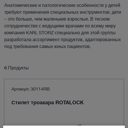
Анатомические и патологические особенности у детей
требуют применения специальных инструментов: дети
– это больше, чем маленькие взрослые. В тесном
сотрудничестве с ведущими врачами по всему миру
компания KARL STORZ специально для этой группы
разработала ассортимент продуктов, адаптированных
под требования самых юных пациентов.
6 Продукты
Артикул: 30114RB
Стилет троакара ROTALOCK