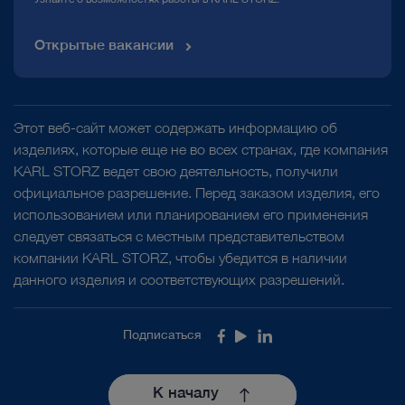
Открытые вакансии
Этот веб-сайт может содержать информацию об
изделиях, которые еще не во всех странах, где компания
KARL STORZ ведет свою деятельность, получили
официальное разрешение. Перед заказом изделия, его
использованием или планированием его применения
следует связаться с местным представительством
компании KARL STORZ, чтобы убедится в наличии
данного изделия и соответствующих разрешений.
Подписаться
Facebook
Youtube
LinkedIn
К началу