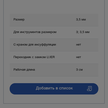
Размер
3,5 мм
Для инструментов размером
3; 3,5 мм
С краном для инсуффуляции
нет
Переходник с замком LUER
нет
Рабочая длина
3 см
Добавить в список