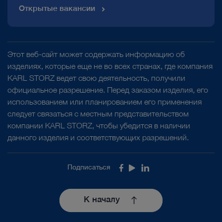
Открытые вакансии
Этот веб-сайт может содержать информацию об
изделиях, которые еще не во всех странах, где компания
KARL STORZ ведет свою деятельность, получили
официальное разрешение. Перед заказом изделия, его
использованием или планированием его применения
следует связаться с местным представительством
компании KARL STORZ, чтобы убедится в наличии
данного изделия и соответствующих разрешений.
Подписаться
Facebook
Youtube
LinkedIn
К началу